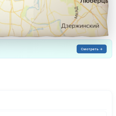
Смотреть →