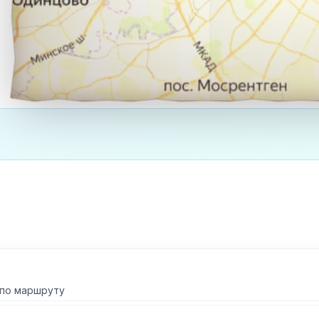
 по маршруту