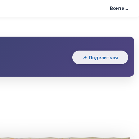
Войти...
Поделиться