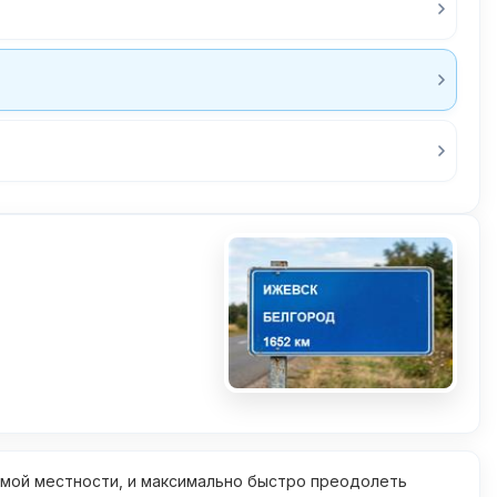
омой местности, и максимально быстро преодолеть