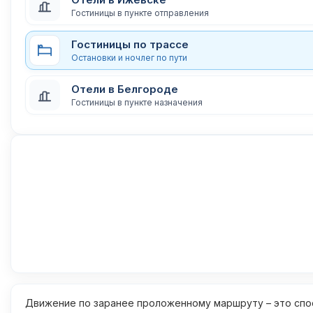
Гостиницы в пункте отправления
Гостиницы по трассе
Остановки и ночлег по пути
Отели в Белгороде
Гостиницы в пункте назначения
Движение по заранее проложенному маршруту – это спос