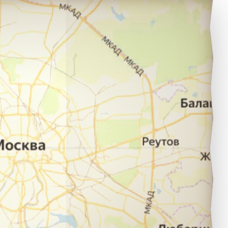
жевск в город Белгород.