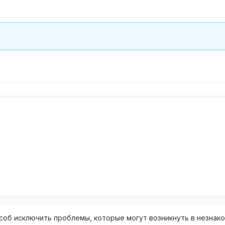
об исключить проблемы, которые могут возникнуть в незнак