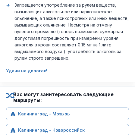
Запрещается употребление за рулем веществ,
вызывающих алкогольное или наркотическое
опьянение, а также психотропных или иных веществ,
вызывающих опьянение. Несмотря на отмену
нулевого промилле (теперь возможная суммарная
допустимая погрешность при измерении уровня
алкоголя в крови составляет 0,16 мг на 1 литр
выдыхаемого воздуха ), употреблять алкоголь за
рулем строго запрещено.
Удачи на дорогах!
Вас могут заинтересовать следующие
маршруты:
Калининград - Мозырь
Калининград - Новороссийск