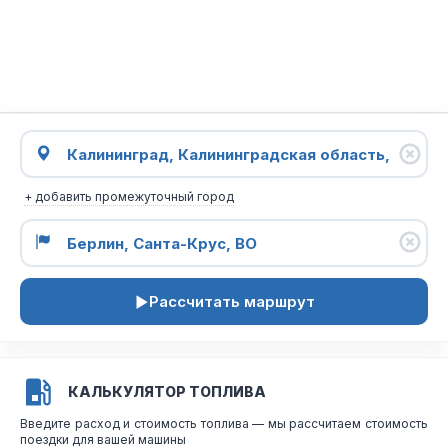
+ добавить промежуточный город
Рассчитать маршрут
КАЛЬКУЛЯТОР ТОПЛИВА
Введите расход и стоимость топлива — мы рассчитаем стоимость
поездки для вашей машины