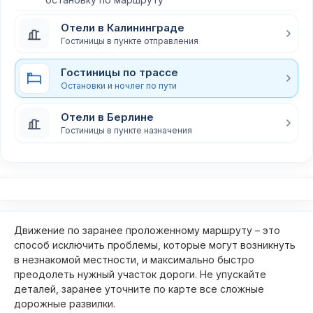
Отели в Калининграде
Гостиницы в пункте отправления
Гостиницы по трассе
Остановки и ночлег по пути
Отели в Берлине
Гостиницы в пункте назначения
Движение по заранее проложенному маршруту – это
способ исключить проблемы, которые могут возникнуть
в незнакомой местности, и максимально быстро
преодолеть нужный участок дороги. Не упускайте
деталей, заранее уточните по карте все сложные
дорожные развилки.