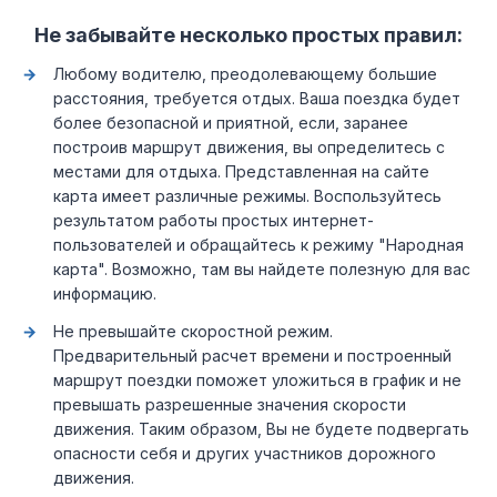
Не забывайте несколько простых правил:
Любому водителю, преодолевающему большие
расстояния, требуется отдых. Ваша поездка будет
более безопасной и приятной, если, заранее
построив маршрут движения, вы определитесь с
местами для отдыха. Представленная на сайте
карта имеет различные режимы. Воспользуйтесь
результатом работы простых интернет-
пользователей и обращайтесь к режиму "Народная
карта". Возможно, там вы найдете полезную для вас
информацию.
Не превышайте скоростной режим.
Предварительный расчет времени и построенный
маршрут поездки поможет уложиться в график и не
превышать разрешенные значения скорости
движения. Таким образом, Вы не будете подвергать
опасности себя и других участников дорожного
движения.