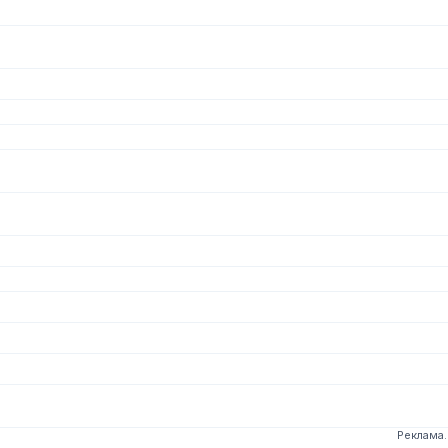
Реклама