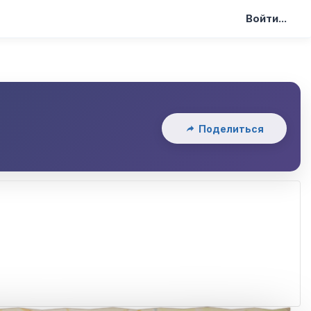
Войти...
Поделиться