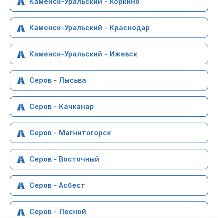
Каменск-Уральский - Коркино
Каменск-Уральский - Краснодар
Каменск-Уральский - Ижевск
Серов - Лысьва
Серов - Качканар
Серов - Магнитогорск
Серов - Восточный
Серов - Асбест
Серов - Лесной