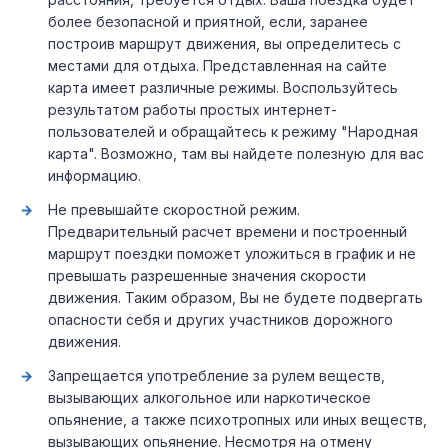
более безопасной и приятной, если, заранее
построив маршрут движения, вы определитесь с
местами для отдыха. Представленная на сайте
карта имеет различные режимы. Воспользуйтесь
результатом работы простых интернет-
пользователей и обращайтесь к режиму "Народная
карта". Возможно, там вы найдете полезную для вас
информацию.
Не превышайте скоростной режим.
Предварительный расчет времени и построенный
маршрут поездки поможет уложиться в график и не
превышать разрешенные значения скорости
движения. Таким образом, Вы не будете подвергать
опасности себя и других участников дорожного
движения.
Запрещается употребление за рулем веществ,
вызывающих алкогольное или наркотическое
опьянение, а также психотропных или иных веществ,
вызывающих опьянение. Несмотря на отмену