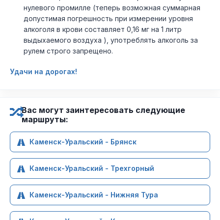
нулевого промилле (теперь возможная суммарная
допустимая погрешность при измерении уровня
алкоголя в крови составляет 0,16 мг на 1 литр
выдыхаемого воздуха ), употреблять алкоголь за
рулем строго запрещено.
Удачи на дорогах!
Вас могут заинтересовать следующие
маршруты:
Каменск-Уральский - Брянск
Каменск-Уральский - Трехгорный
Каменск-Уральский - Нижняя Тура