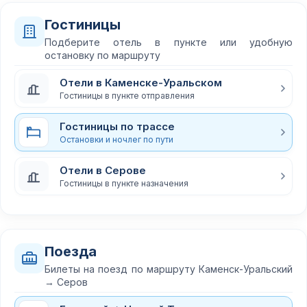
Гостиницы
Подберите отель в пункте или удобную
остановку по маршруту
Отели в Каменске-Уральском
Гостиницы в пункте отправления
Гостиницы по трассе
Остановки и ночлег по пути
Отели в Серове
Гостиницы в пункте назначения
Поезда
Билеты на поезд по маршруту Каменск-Уральский
→ Серов