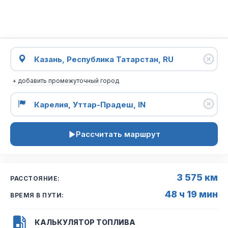
+ добавить промежуточный город
Рассчитать маршрут
3 575 км
РАССТОЯНИЕ:
48 ч 19 мин
ВРЕМЯ В ПУТИ:
КАЛЬКУЛЯТОР ТОПЛИВА