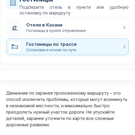
Подберите отель в пункте или удобную
остановку по маршруту
Отели в Казани
Гостиницы в пункте отправления
Гостиницы по трассе
Остановки и ночлег по пути
Движение по заранее проложенному маршруту – это
способ исключить проблемы, которые могут возникнуть
в незнакомой местности, и максимально быстро
преодолеть нужный участок дороги. Не упускайте
деталей, заранее уточните по карте все сложные
дорожные развилки.