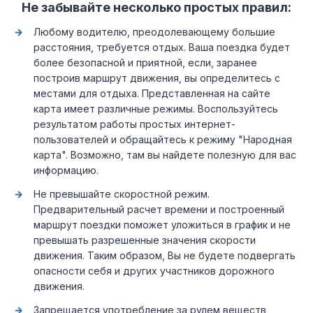
Не забывайте несколько простых правил:
Любому водителю, преодолевающему большие
расстояния, требуется отдых. Ваша поездка будет
более безопасной и приятной, если, заранее
построив маршрут движения, вы определитесь с
местами для отдыха. Представленная на сайте
карта имеет различные режимы. Воспользуйтесь
результатом работы простых интернет-
пользователей и обращайтесь к режиму "Народная
карта". Возможно, там вы найдете полезную для вас
информацию.
Не превышайте скоростной режим.
Предварительный расчет времени и построенный
маршрут поездки поможет уложиться в график и не
превышать разрешенные значения скорости
движения. Таким образом, Вы не будете подвергать
опасности себя и других участников дорожного
движения.
Запрещается употребление за рулем веществ,