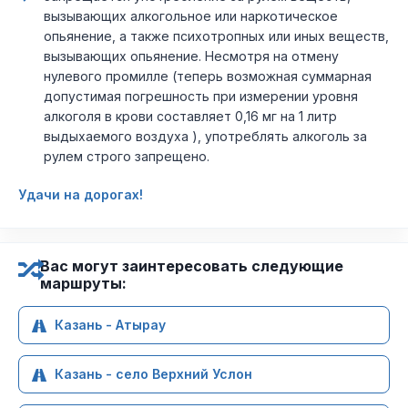
вызывающих алкогольное или наркотическое
опьянение, а также психотропных или иных веществ,
вызывающих опьянение. Несмотря на отмену
нулевого промилле (теперь возможная суммарная
допустимая погрешность при измерении уровня
алкоголя в крови составляет 0,16 мг на 1 литр
выдыхаемого воздуха ), употреблять алкоголь за
рулем строго запрещено.
Удачи на дорогах!
Вас могут заинтересовать следующие
маршруты:
Казань - Атырау
Казань - село Верхний Услон