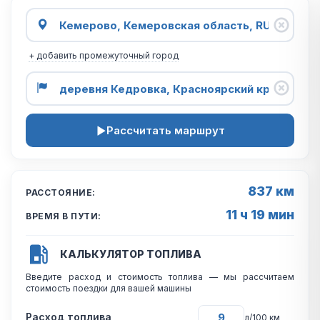
+ добавить промежуточный город
Рассчитать маршрут
837 км
РАССТОЯНИЕ:
11 ч 19 мин
ВРЕМЯ В ПУТИ:
КАЛЬКУЛЯТОР ТОПЛИВА
Введите расход и стоимость топлива — мы рассчитаем
стоимость поездки для вашей машины
Расход топлива
л/100 км