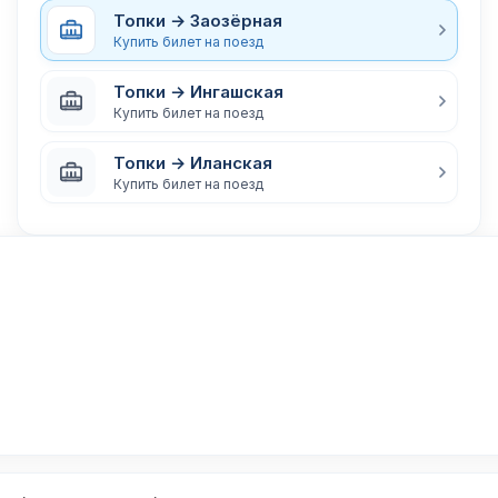
Топки → Заозёрная
Купить билет на поезд
Топки → Ингашская
Купить билет на поезд
Топки → Иланская
Купить билет на поезд