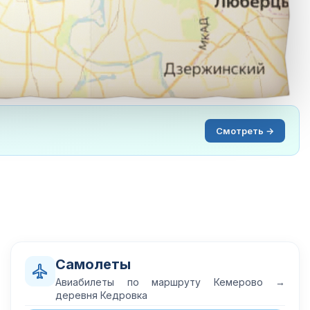
Смотреть →
Самолеты
Авиабилеты по маршруту Кемерово →
деревня Кедровка