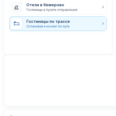
Отели в Кемерово
Гостиницы в пункте отправления
Гостиницы по трассе
Остановки и ночлег по пути