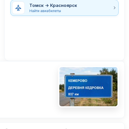
Томск → Красноярск
Найти авиабилеты