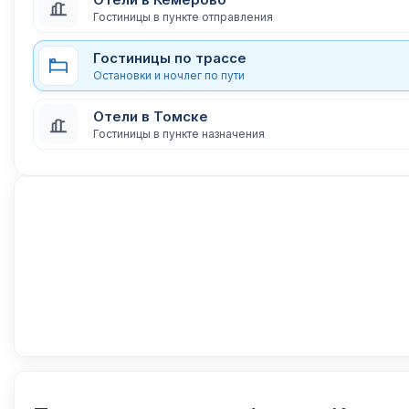
Гостиницы в пункте отправления
Гостиницы по трассе
Остановки и ночлег по пути
Отели в Томске
Гостиницы в пункте назначения