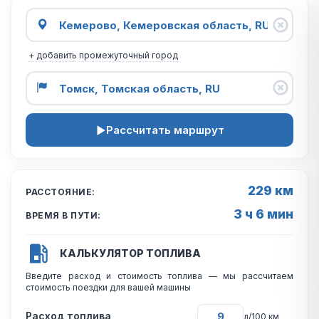
+ добавить промежуточный город
Рассчитать маршрут
229 км
РАССТОЯНИЕ:
3 ч 6 мин
ВРЕМЯ В ПУТИ:
КАЛЬКУЛЯТОР ТОПЛИВА
Введите расход и стоимость топлива — мы рассчитаем
стоимость поездки для вашей машины
Расход топлива
л/100 км