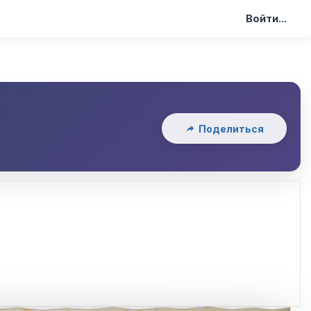
Войти...
Поделиться