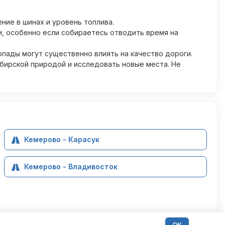
ние в шинах и уровень топлива.
, особенно если собираетесь отводить время на
опады могут существенно влиять на качество дороги.
ибирской природой и исследовать новые места. Не
Кемерово - Карасук
Кемерово - Владивосток
ОК