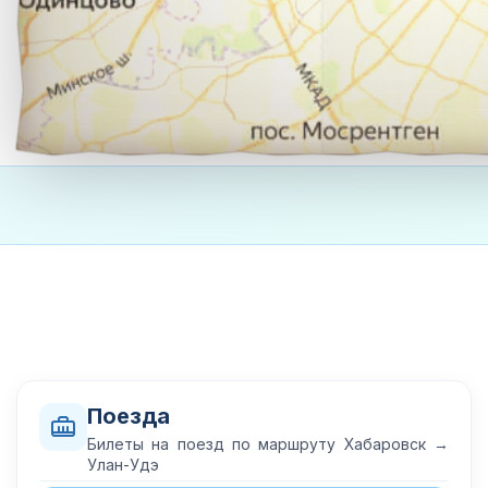
Поезда
Билеты на поезд по маршруту Хабаровск →
Улан-Удэ