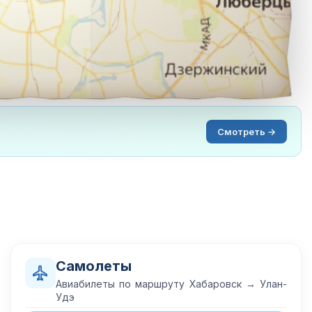
Смотреть →
Самолеты
Авиабилеты по маршруту Хабаровск → Улан-
Удэ