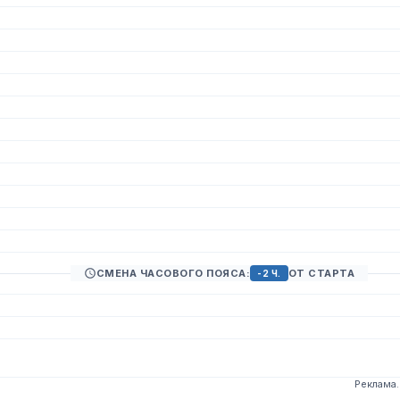
СМЕНА ЧАСОВОГО ПОЯСА:
ОТ СТАРТА
-2 Ч.
Реклама