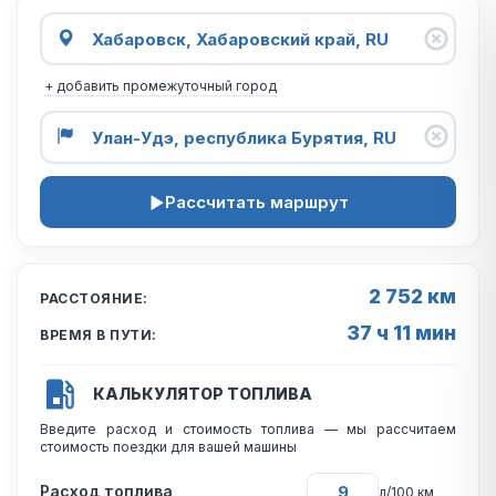
+ добавить промежуточный город
Рассчитать маршрут
2 752 км
РАССТОЯНИЕ:
37 ч 11 мин
ВРЕМЯ В ПУТИ:
КАЛЬКУЛЯТОР ТОПЛИВА
Введите расход и стоимость топлива — мы рассчитаем
стоимость поездки для вашей машины
Расход топлива
л/100 км