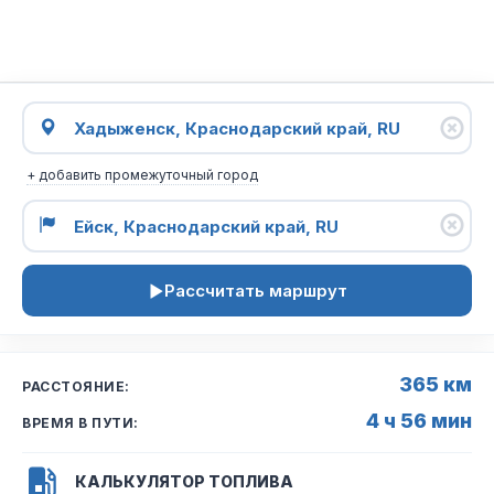
+ добавить промежуточный город
Рассчитать маршрут
365 км
РАССТОЯНИЕ:
4 ч 56 мин
ВРЕМЯ В ПУТИ:
КАЛЬКУЛЯТОР ТОПЛИВА