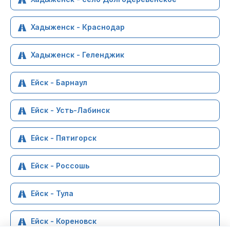
Хадыженск - Краснодар
Хадыженск - Геленджик
Ейск - Барнаул
Ейск - Усть-Лабинск
Ейск - Пятигорск
Ейск - Россошь
Ейск - Тула
Ейск - Кореновск