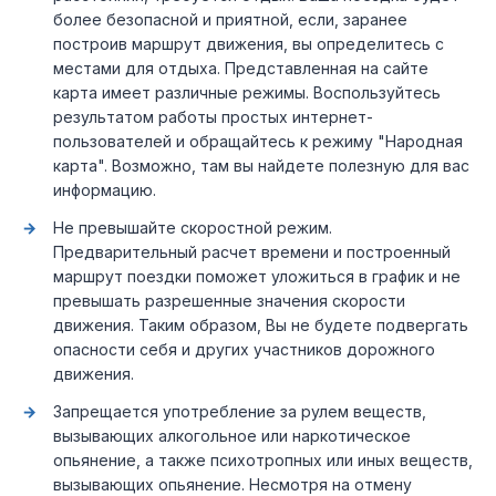
более безопасной и приятной, если, заранее
построив маршрут движения, вы определитесь с
местами для отдыха. Представленная на сайте
карта имеет различные режимы. Воспользуйтесь
результатом работы простых интернет-
пользователей и обращайтесь к режиму "Народная
карта". Возможно, там вы найдете полезную для вас
информацию.
Не превышайте скоростной режим.
Предварительный расчет времени и построенный
маршрут поездки поможет уложиться в график и не
превышать разрешенные значения скорости
движения. Таким образом, Вы не будете подвергать
опасности себя и других участников дорожного
движения.
Запрещается употребление за рулем веществ,
вызывающих алкогольное или наркотическое
опьянение, а также психотропных или иных веществ,
вызывающих опьянение. Несмотря на отмену