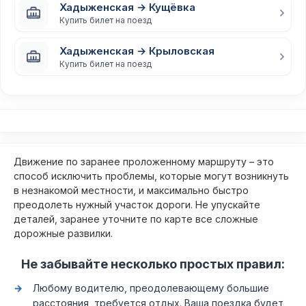
Хадыженская → Кущёвка
Купить билет на поезд
Хадыженская → Крыловская
Купить билет на поезд
Движение по заранее проложенному маршруту – это
способ исключить проблемы, которые могут возникнуть
в незнакомой местности, и максимально быстро
преодолеть нужный участок дороги. Не упускайте
деталей, заранее уточните по карте все сложные
дорожные развилки.
Не забывайте несколько простых правил:
Любому водителю, преодолевающему большие
расстояния, требуется отдых. Ваша поездка будет