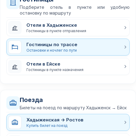
Подберите отель в пункте или удобную
остановку по маршруту
Отели в Хадыженске
Гостиницы в пункте отправления
Гостиницы по трассе
Остановки и ночлег по пути
Отели в Ейске
Гостиницы в пункте назначения
Поезда
Билеты на поезд по маршруту Хадыженск → Ейск
Хадыженская → Ростов
Купить билет на поезд