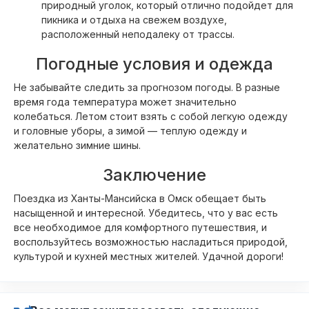
природный уголок, который отлично подойдет для
пикника и отдыха на свежем воздухе,
расположенный неподалеку от трассы.
Погодные условия и одежда
Не забывайте следить за прогнозом погоды. В разные
время года температура может значительно
колебаться. Летом стоит взять с собой легкую одежду
и головные уборы, а зимой — теплую одежду и
желательно зимние шины.
Заключение
Поездка из Ханты-Мансийска в Омск обещает быть
насыщенной и интересной. Убедитесь, что у вас есть
все необходимое для комфортного путешествия, и
воспользуйтесь возможностью насладиться природой,
культурой и кухней местных жителей. Удачной дороги!