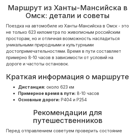
Маршрут из Ханты-Мансийска в
Омск: детали и советы
Поездка на автомобиле из Ханты-Мансийска в Омск - это
не только 623 километра по живописным российским
просторам, но и отличная возможность насладиться
уникальными природными и культурными
достопримечательностями. Время в пути составляет
примерно 8-10 часов в зависимости от условий на
дороге и частоты остановок.
Краткая информация о маршруте
Дистанция:
около 623 км
Примерное время в пути:
8-10 часов
Основные дороги:
Р404 и Р254
Рекомендации для
путешественников
Перед отправлением советуем проверить состояние