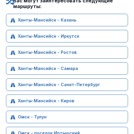
Вас могут заинтересовать следующие
маршруты:
Ханты-Мансийск - Казань
Ханты-Мансийск - Иркутск
Ханты-Мансийск - Ростов
Ханты-Мансийск - Самара
Ханты-Мансийск - Санкт-Петербург
Ханты-Мансийск - Киров
Омск - Тулун
Омск - поселок Иртышский