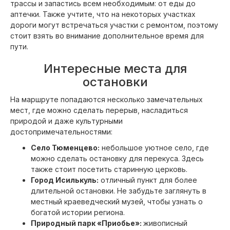
трассы и запастись всем необходимым: от еды до
аптечки. Также учтите, что на некоторых участках
дороги могут встречаться участки с ремонтом, поэтому
стоит взять во внимание дополнительное время для
пути.
Интересные места для
остановки
На маршруте попадаются несколько замечательных
мест, где можно сделать перерыв, насладиться
природой и даже культурными
достопримечательностями:
Село Тюменцево:
небольшое уютное село, где
можно сделать остановку для перекуса. Здесь
также стоит посетить старинную церковь.
Город Исилькуль:
отличный пункт для более
длительной остановки. Не забудьте заглянуть в
местный краеведческий музей, чтобы узнать о
богатой истории региона.
Природный парк «Приобье»:
живописный