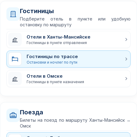
Гостиницы
Подберите отель в пункте или удобную
остановку по маршруту
Отели в Ханты-Мансийске
Гостиницы в пункте отправления
Гостиницы по трассе
Остановки и ночлег по пути
Отели в Омске
Гостиницы в пункте назначения
Поезда
Билеты на поезд по маршруту Ханты-Мансийск →
Омск