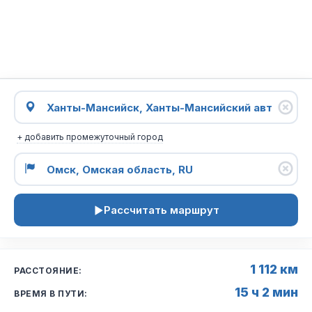
+ добавить промежуточный город
Рассчитать маршрут
1 112 км
РАССТОЯНИЕ:
15 ч 2 мин
ВРЕМЯ В ПУТИ: