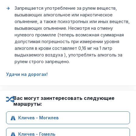
Запрещается употребление за рулем веществ,
вызывающих алкогольное или наркотическое
опьянение, а также психотропных или иных веществ,
вызывающих опьянение. Несмотря на отмену
нулевого промилле (теперь возможная суммарная
допустимая погрешность при измерении уровня
алкоголя в крови составляет 0,16 мг на 1 литр
выдыхаемого воздуха ), употреблять алкоголь за
рулем строго запрещено.
Удачи на дорогах!
Вас могут заинтересовать следующие
маршруты:
Кличев - Могилев
Кличев - Гомель