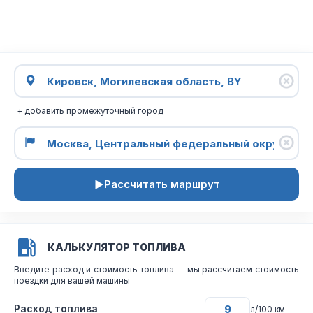
+ добавить промежуточный город
Рассчитать маршрут
КАЛЬКУЛЯТОР ТОПЛИВА
Введите расход и стоимость топлива — мы рассчитаем стоимость
поездки для вашей машины
Расход топлива
л/100 км