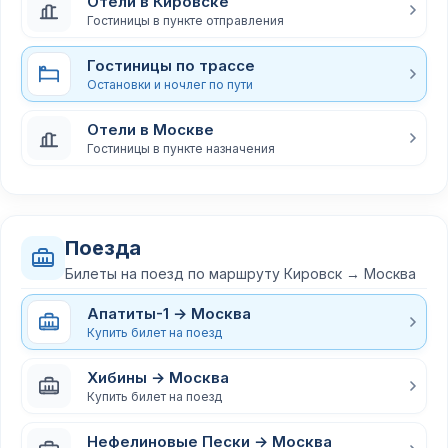
Отели в Кировске
Гостиницы в пункте отправления
Гостиницы по трассе
Остановки и ночлег по пути
Отели в Москве
Гостиницы в пункте назначения
Поезда
Билеты на поезд по маршруту Кировск → Москва
Апатиты-1 → Москва
Купить билет на поезд
Хибины → Москва
Купить билет на поезд
Нефелиновые Пески → Москва