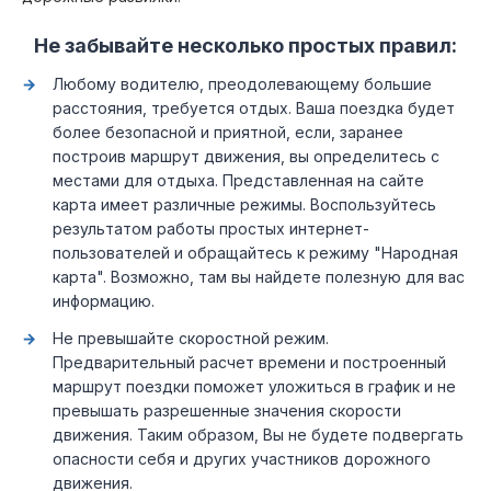
Не забывайте несколько простых правил:
Любому водителю, преодолевающему большие
расстояния, требуется отдых. Ваша поездка будет
более безопасной и приятной, если, заранее
построив маршрут движения, вы определитесь с
местами для отдыха. Представленная на сайте
карта имеет различные режимы. Воспользуйтесь
результатом работы простых интернет-
пользователей и обращайтесь к режиму "Народная
карта". Возможно, там вы найдете полезную для вас
информацию.
Не превышайте скоростной режим.
Предварительный расчет времени и построенный
маршрут поездки поможет уложиться в график и не
превышать разрешенные значения скорости
движения. Таким образом, Вы не будете подвергать
опасности себя и других участников дорожного
движения.