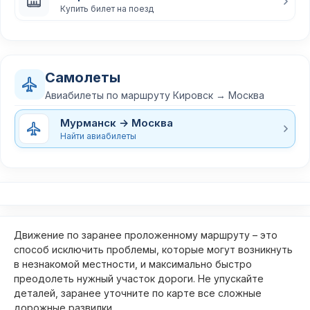
Купить билет на поезд
Самолеты
Авиабилеты по маршруту Кировск → Москва
Мурманск → Москва
Найти авиабилеты
Движение по заранее проложенному маршруту – это
способ исключить проблемы, которые могут возникнуть
в незнакомой местности, и максимально быстро
преодолеть нужный участок дороги. Не упускайте
деталей, заранее уточните по карте все сложные
дорожные развилки.