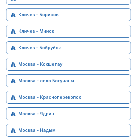
Кличев - Борисов
Кличев - Минск
Кличев - Бобруйск
Москва - Кокшетау
Москва - село Богучаны
Москва - Красноперекопск
Москва - Ядрин
Москва - Надым