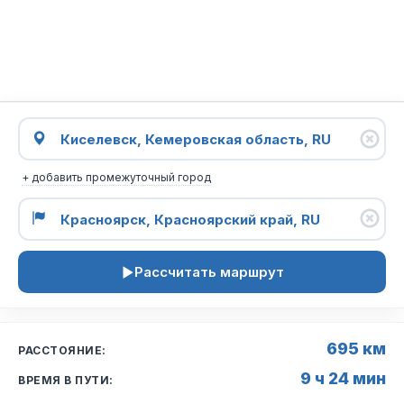
+ добавить промежуточный город
Рассчитать маршрут
695 км
РАССТОЯНИЕ:
9 ч 24 мин
ВРЕМЯ В ПУТИ: