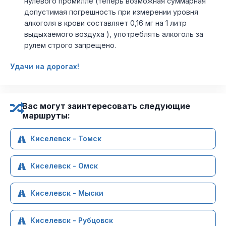
нулевого промилле (теперь возможная суммарная
допустимая погрешность при измерении уровня
алкоголя в крови составляет 0,16 мг на 1 литр
выдыхаемого воздуха ), употреблять алкоголь за
рулем строго запрещено.
Удачи на дорогах!
Вас могут заинтересовать следующие
маршруты:
Киселевск - Томск
Киселевск - Омск
Киселевск - Мыски
Киселевск - Рубцовск