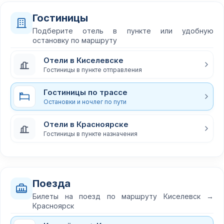
Гостиницы
Подберите отель в пункте или удобную
остановку по маршруту
Отели в Киселевске
Гостиницы в пункте отправления
Гостиницы по трассе
Остановки и ночлег по пути
Отели в Красноярске
Гостиницы в пункте назначения
Поезда
Билеты на поезд по маршруту Киселевск →
Красноярск