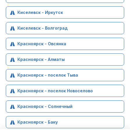
Киселевск - Иркутск
Киселевск - Волгоград
Красноярск - Овсянка
Красноярск - Алматы
Красноярск - поселок Тыва
Красноярск - поселок Новоселово
Красноярск - Солнечный
Красноярск - Баку