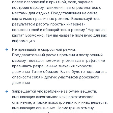
более безопасной и приятной, если, заранее
построив маршрут движения, вы определитесь с
местами для отдыха. Представленная на сайте
карта имеет различные режимы. Воспользуйтесь
результатом работы простых интернет-
пользователей и обращайтесь к режиму "Народная
карта". Возможно, там вы найдете полезную для вас
информацию.
Не превышайте скоростной режим.
Предварительный расчет времени и построенный
маршрут поездки поможет уложиться в график и не
превышать разрешенные значения скорости
движения. Таким образом, Вы не будете подвергать
опасности себя и других участников дорожного
движения.
Запрещается употребление за рулем веществ,
вызывающих алкогольное или наркотическое
опьянение, а также психотропных или иных веществ,
вызывающих опьянение. Несмотря на отмену