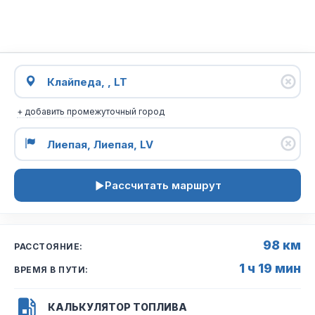
+ добавить промежуточный город
Рассчитать маршрут
98 км
РАССТОЯНИЕ:
1 ч 19 мин
ВРЕМЯ В ПУТИ:
КАЛЬКУЛЯТОР ТОПЛИВА