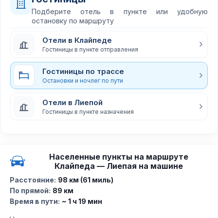
Подберите отель в пункте или удобную
остановку по маршруту
Отели в Клайпеде
Гостиницы в пункте отправления
Гостиницы по трассе
Остановки и ночлег по пути
Отели в Лиепой
Гостиницы в пункте назначения
Населенные пункты на маршруте
Клайпеда — Лиепая на машине
Расстояние:
98 км (61 миль)
По прямой:
89 км
Время в пути:
~ 1 ч 19 мин