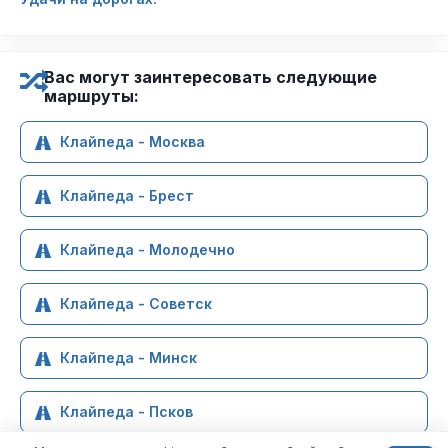
Вас могут заинтересовать следующие
маршруты:
Клайпеда - Москва
Клайпеда - Брест
Клайпеда - Молодечно
Клайпеда - Советск
Клайпеда - Минск
Клайпеда - Псков