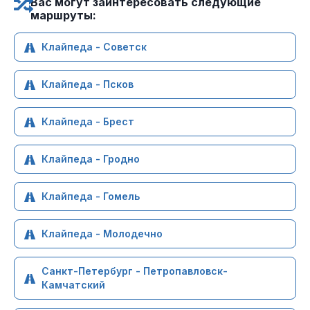
Вас могут заинтересовать следующие
маршруты:
Клайпеда - Советск
Клайпеда - Псков
Клайпеда - Брест
Клайпеда - Гродно
Клайпеда - Гомель
Клайпеда - Молодечно
Санкт-Петербург - Петропавловск-
Камчатский