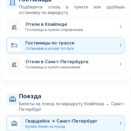
Подберите отель в пункте или удобную
остановку по маршруту
Отели в Клайпеде
Гостиницы в пункте отправления
Гостиницы по трассе
Остановки и ночлег по пути
Отели в Санкт-Петербурге
Гостиницы в пункте назначения
Поезда
Билеты на поезд по маршруту Клайпеда → Санкт-
Петербург
Гвардейск → Санкт-Петербург
Купить билет на поезд