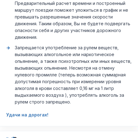
Предварительный расчет времени и построенный
маршрут поездки поможет уложиться в график и не
превышать разрешенные значения скорости
движения. Таким образом, Вы не будете подвергать
опасности себя и других участников дорожного
движения.
Запрещается употребление за рулем веществ,
вызывающих алкогольное или наркотическое
опьянение, а также психотропных или иных веществ,
вызывающих опьянение. Несмотря на отмену
нулевого промилле (теперь возможная суммарная
допустимая погрешность при измерении уровня
алкоголя в крови составляет 0,16 мг на 1 литр
выдыхаемого воздуха ), употреблять алкоголь за
рулем строго запрещено.
Удачи на дорогах!