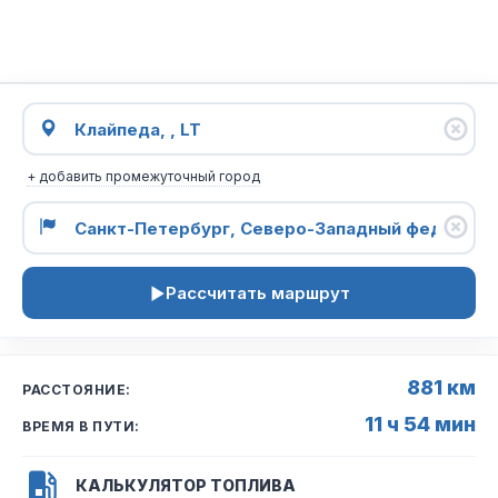
+ добавить промежуточный город
Рассчитать маршрут
881 км
РАССТОЯНИЕ:
11 ч 54 мин
ВРЕМЯ В ПУТИ:
КАЛЬКУЛЯТОР ТОПЛИВА