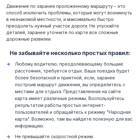
Движение по заранее проложенному маршруту – это
способ исключить проблемы, которые могут возникнуть
в незнакомой местности, и максимально быстро
преодолеть нужный участок дороги. Не упускайте
деталей, заранее уточните по карте все сложные
дорожные развилки.
Не забывайте несколько простых правил:
Любому водителю, преодолевающему большие
расстояния, требуется отдых. Ваша поездка будет
более безопасной и приятной, если, заранее
построив маршрут движения, вы определитесь с
местами для отдыха. Представленная на сайте
карта имеет различные режимы. Воспользуйтесь
результатом работы простых интернет-
пользователей и обращайтесь к режиму "Народная
карта". Возможно, там вы найдете полезную для вас
информацию.
Не превышайте скоростной режим.