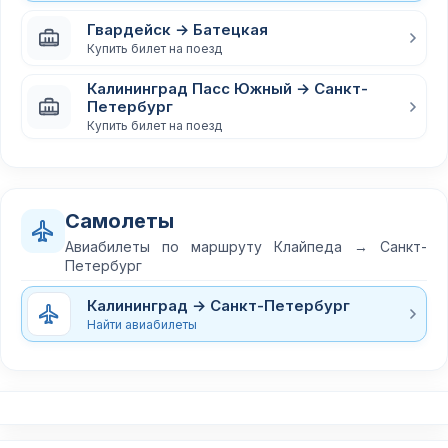
Гвардейск → Батецкая
Купить билет на поезд
Калининград Пасс Южный → Санкт-
Петербург
Купить билет на поезд
Самолеты
Авиабилеты по маршруту Клайпеда → Санкт-
Петербург
Калининград → Санкт-Петербург
Найти авиабилеты