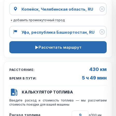
+ добавить промежуточный город
Рассчитать маршрут
430 км
РАССТОЯНИЕ:
5 ч 49 мин
ВРЕМЯ В ПУТИ:
КАЛЬКУЛЯТОР ТОПЛИВА
Введите расход и стоимость топлива — мы рассчитаем
стоимость поездки для вашей машины
Расход топлива
л/100 км