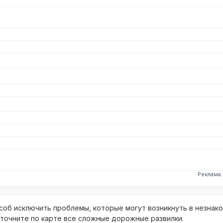
Реклама
об исключить проблемы, которые могут возникнуть в незнак
уточните по карте все сложные дорожные развилки.