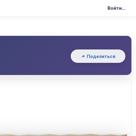
Войти...
Поделиться