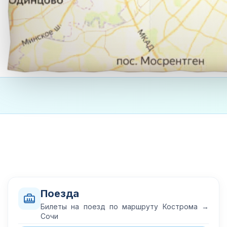
Поезда
Билеты на поезд по маршруту Кострома →
Сочи