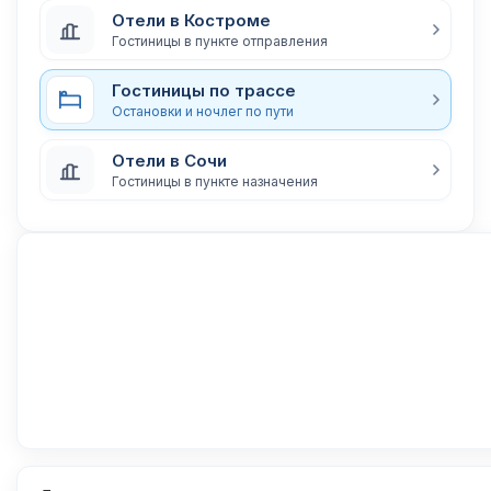
Отели в Костроме
Гостиницы в пункте отправления
Гостиницы по трассе
Остановки и ночлег по пути
Отели в Сочи
Гостиницы в пункте назначения