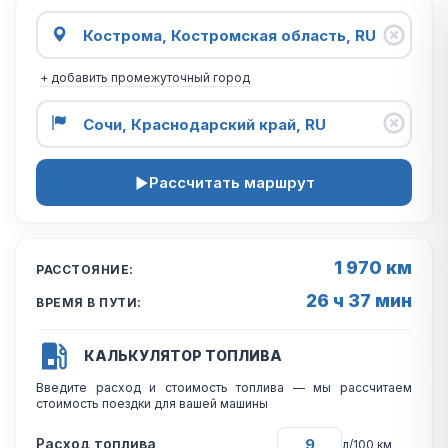
+ добавить промежуточный город
Рассчитать маршрут
1 970 км
РАССТОЯНИЕ:
26 ч 37 мин
ВРЕМЯ В ПУТИ:
КАЛЬКУЛЯТОР ТОПЛИВА
Введите расход и стоимость топлива — мы рассчитаем
стоимость поездки для вашей машины
Расход топлива
л/100 км