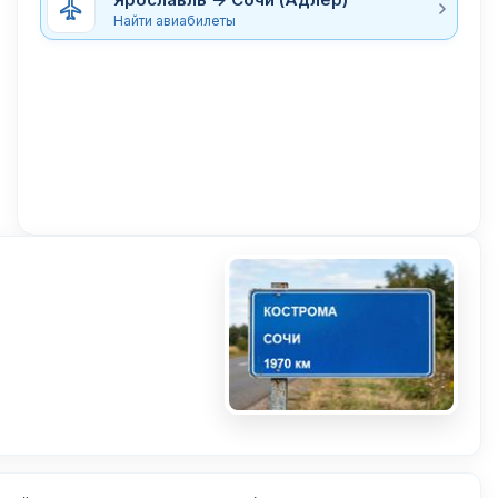
Найти авиабилеты