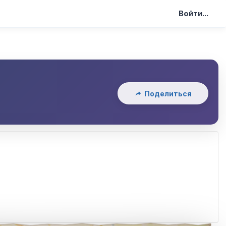
Войти...
Поделиться