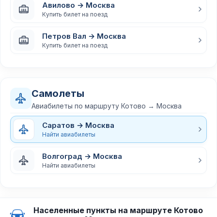
Авилово → Москва
Купить билет на поезд
Петров Вал → Москва
Купить билет на поезд
Самолеты
Авиабилеты по маршруту Котово → Москва
Саратов → Москва
Найти авиабилеты
Волгоград → Москва
Найти авиабилеты
Населенные пункты на маршруте Котово