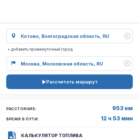
+ добавить промежуточный город
Рассчитать маршрут
953 км
РАССТОЯНИЕ:
12 ч 53 мин
ВРЕМЯ В ПУТИ:
КАЛЬКУЛЯТОР ТОПЛИВА