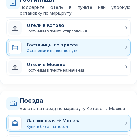
Подберите отель в пункте или удобную
остановку по маршруту
Отели в Котово
Гостиницы в пункте отправления
Гостиницы по трассе
Остановки и ночлег по пути
Отели в Москве
Гостиницы в пункте назначения
Поезда
Билеты на поезд по маршруту Котово → Москва
Лапшинская → Москва
Купить билет на поезд