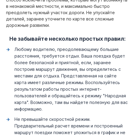
в незнакомой местности, и максимально быстро
преодолеть нужный участок дороги. Не упускайте
деталей, заранее уточните по карте все сложные
дорожные развилки.
Не забывайте несколько простых правил:
Любому водителю, преодолевающему большие
расстояния, требуется отдых. Ваша поездка будет
более безопасной и приятной, если, заранее
построив маршрут движения, вы определитесь с
местами для отдыха. Представленная на сайте
карта имеет различные режимы. Воспользуйтесь
результатом работы простых интернет-
пользователей и обращайтесь к режиму "Народная
карта". Возможно, там вы найдете полезную для вас
информацию.
Не превышайте скоростной режим.
Предварительный расчет времени и построенный
маршрут поездки поможет уложиться в график и не