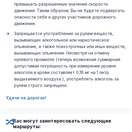
превышать разрешенные значения скорости
движения. Таким образом, Вы не будете подвергать
опасности себя и других участников дорожного
движения.
Запрещается употребление за рулем веществ,
вызывающих алкогольное или наркотическое
опьянение, а также психотропных или иных веществ,
вызывающих опьянение. Несмотря на отмену
нулевого промилле (теперь возможная суммарная
допустимая погрешность при измерении уровня
алкоголя в крови составляет 0,16 мг на 1 литр
выдыхаемого воздуха ), употреблять алкоголь за
рулем строго запрещено.
Удачи на дорогах!
Вас могут заинтересовать следующие
маршруты: