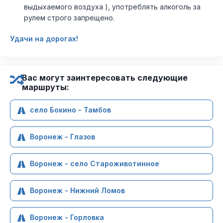
выдыхаемого воздуха ), употреблять алкоголь за
рулем строго запрещено.
Удачи на дорогах!
Вас могут заинтересовать следующие
маршруты:
село Бокино - Тамбов
Воронеж - Глазов
Воронеж - село Староживотинное
Воронеж - Нижний Ломов
Воронеж - Горловка