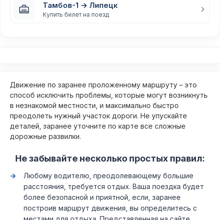
Тамбов-1 → Липецк
Купить билет на поезд
Движение по заранее проложенному маршруту – это
способ исключить проблемы, которые могут возникнуть
в незнакомой местности, и максимально быстро
преодолеть нужный участок дороги. Не упускайте
деталей, заранее уточните по карте все сложные
дорожные развилки.
Не забывайте несколько простых правил:
Любому водителю, преодолевающему большие
расстояния, требуется отдых. Ваша поездка будет
более безопасной и приятной, если, заранее
построив маршрут движения, вы определитесь с
местами для отдыха. Представленная на сайте