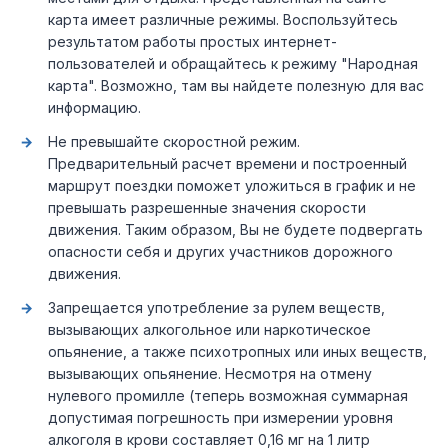
карта имеет различные режимы. Воспользуйтесь
результатом работы простых интернет-
пользователей и обращайтесь к режиму "Народная
карта". Возможно, там вы найдете полезную для вас
информацию.
Не превышайте скоростной режим.
Предварительный расчет времени и построенный
маршрут поездки поможет уложиться в график и не
превышать разрешенные значения скорости
движения. Таким образом, Вы не будете подвергать
опасности себя и других участников дорожного
движения.
Запрещается употребление за рулем веществ,
вызывающих алкогольное или наркотическое
опьянение, а также психотропных или иных веществ,
вызывающих опьянение. Несмотря на отмену
нулевого промилле (теперь возможная суммарная
допустимая погрешность при измерении уровня
алкоголя в крови составляет 0,16 мг на 1 литр