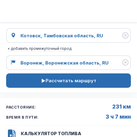
+ добавить промежуточный город
Рассчитать маршрут
231 км
РАССТОЯНИЕ:
3 ч 7 мин
ВРЕМЯ В ПУТИ:
КАЛЬКУЛЯТОР ТОПЛИВА