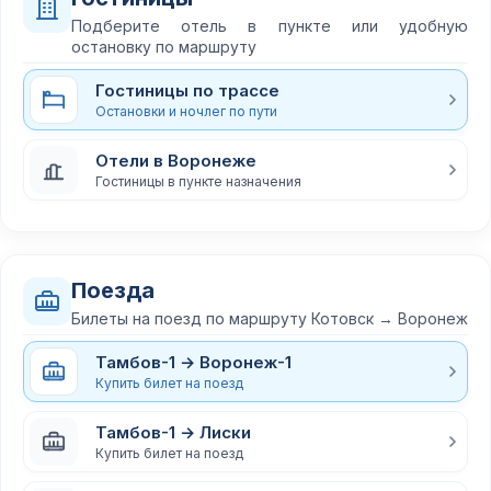
Подберите отель в пункте или удобную
остановку по маршруту
Гостиницы по трассе
Остановки и ночлег по пути
Отели в Воронеже
Гостиницы в пункте назначения
Поезда
Билеты на поезд по маршруту Котовск → Воронеж
Тамбов-1 → Воронеж-1
Купить билет на поезд
Тамбов-1 → Лиски
Купить билет на поезд