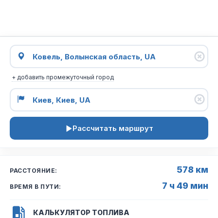
+ добавить промежуточный город
Рассчитать маршрут
578 км
РАССТОЯНИЕ:
7 ч 49 мин
ВРЕМЯ В ПУТИ:
КАЛЬКУЛЯТОР ТОПЛИВА