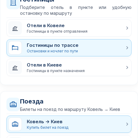
Подберите отель в пункте или удобную
остановку по маршруту
Отели в Ковеле
Гостиницы в пункте отправления
Гостиницы по трассе
Остановки и ночлег по пути
Отели в Киеве
Гостиницы в пункте назначения
Поезда
Билеты на поезд по маршруту Ковель → Киев
Ковель → Киев
Купить билет на поезд