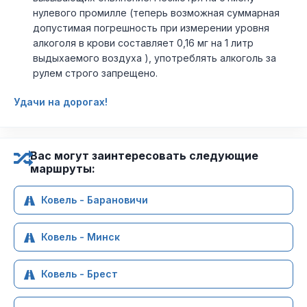
нулевого промилле (теперь возможная суммарная
допустимая погрешность при измерении уровня
алкоголя в крови составляет 0,16 мг на 1 литр
выдыхаемого воздуха ), употреблять алкоголь за
рулем строго запрещено.
Удачи на дорогах!
Вас могут заинтересовать следующие
маршруты:
Ковель - Барановичи
Ковель - Минск
Ковель - Брест