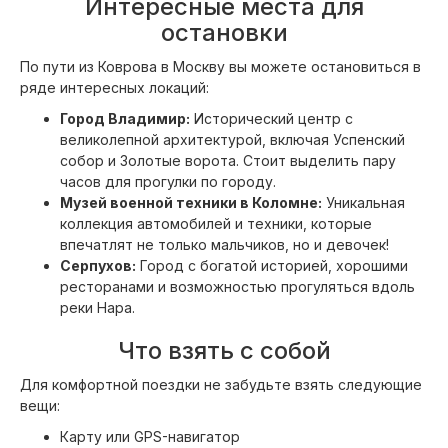
Интересные места для
остановки
По пути из Коврова в Москву вы можете остановиться в
ряде интересных локаций:
Город Владимир:
Исторический центр с
великолепной архитектурой, включая Успенский
собор и Золотые ворота. Стоит выделить пару
часов для прогулки по городу.
Музей военной техники в Коломне:
Уникальная
коллекция автомобилей и техники, которые
впечатлят не только мальчиков, но и девочек!
Серпухов:
Город с богатой историей, хорошими
ресторанами и возможностью прогуляться вдоль
реки Нара.
Что взять с собой
Для комфортной поездки не забудьте взять следующие
вещи:
Карту или GPS-навигатор