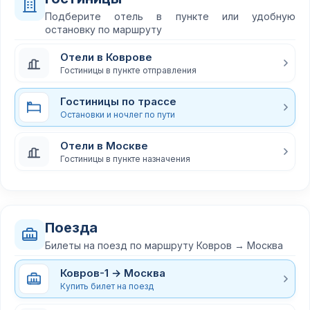
Подберите отель в пункте или удобную
остановку по маршруту
Отели в Коврове
Гостиницы в пункте отправления
Гостиницы по трассе
Остановки и ночлег по пути
Отели в Москве
Гостиницы в пункте назначения
Поезда
Билеты на поезд по маршруту Ковров → Москва
Ковров-1 → Москва
Купить билет на поезд