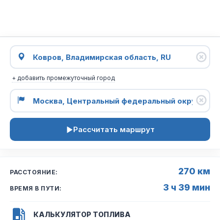
+ добавить промежуточный город
Рассчитать маршрут
270 км
РАССТОЯНИЕ:
3 ч 39 мин
ВРЕМЯ В ПУТИ:
КАЛЬКУЛЯТОР ТОПЛИВА