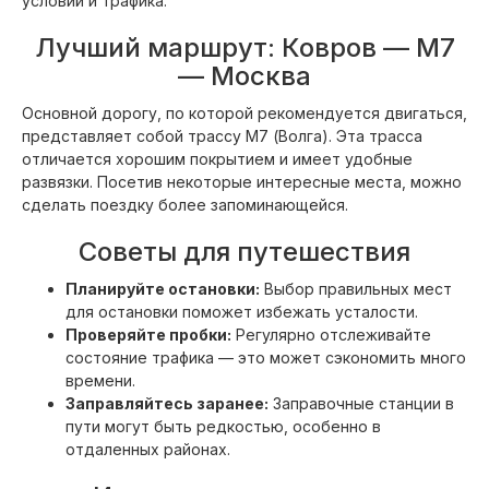
условий и трафика.
Лучший маршрут: Ковров — М7
— Москва
Основной дорогу, по которой рекомендуется двигаться,
представляет собой трассу М7 (Волга). Эта трасса
отличается хорошим покрытием и имеет удобные
развязки. Посетив некоторые интересные места, можно
сделать поездку более запоминающейся.
Советы для путешествия
Планируйте остановки:
Выбор правильных мест
для остановки поможет избежать усталости.
Проверяйте пробки:
Регулярно отслеживайте
состояние трафика — это может сэкономить много
времени.
Заправляйтесь заранее:
Заправочные станции в
пути могут быть редкостью, особенно в
отдаленных районах.