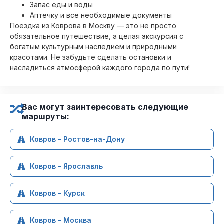
Запас еды и воды
Аптечку и все необходимые документы
Поездка из Коврова в Москву — это не просто
обязательное путешествие, а целая экскурсия с
богатым культурным наследием и природными
красотами. Не забудьте сделать остановки и
насладиться атмосферой каждого города по пути!
Вас могут заинтересовать следующие
маршруты:
Ковров - Ростов-на-Дону
Ковров - Ярославль
Ковров - Курск
Ковров - Москва