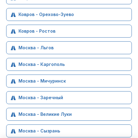
Ковров - Орехово-Зуево
Ковров - Ростов
Москва - Льгов
Москва - Каргополь
Москва - Мичуринск
Москва - Заречный
Москва - Великие Луки
Москва - Сызрань