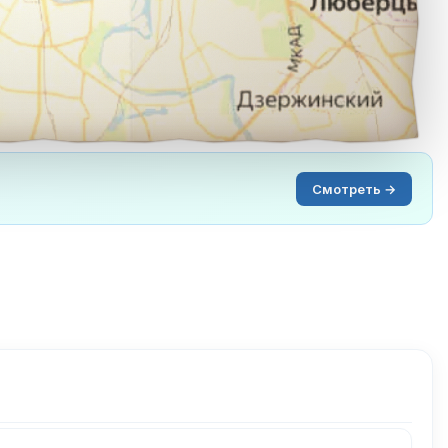
Смотреть →