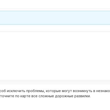
об исключить проблемы, которые могут возникнуть в незнак
уточните по карте все сложные дорожные развилки.