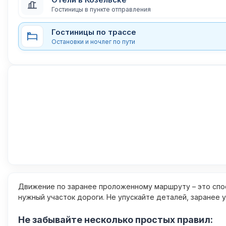
Гостиницы в пункте отправления
Гостиницы по трассе
Остановки и ночлег по пути
Движение по заранее проложенному маршруту – это спос
нужный участок дороги. Не упускайте деталей, заранее 
Не забывайте несколько простых правил: