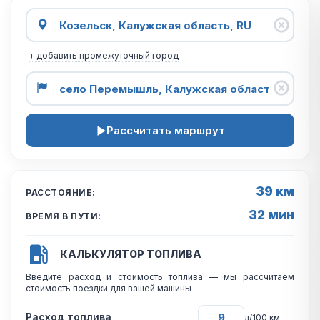
+ добавить промежуточный город
Рассчитать маршрут
39 км
РАССТОЯНИЕ:
32 мин
ВРЕМЯ В ПУТИ:
КАЛЬКУЛЯТОР ТОПЛИВА
Введите расход и стоимость топлива — мы рассчитаем
стоимость поездки для вашей машины
Расход топлива
л/100 км