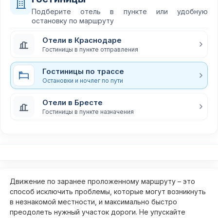
Подберите отель в пункте или удобную
остановку по маршруту
Отели в Краснодаре
Гостиницы в пункте отправления
Гостиницы по трассе
Остановки и ночлег по пути
Отели в Бресте
Гостиницы в пункте назначения
Движение по заранее проложенному маршруту – это
способ исключить проблемы, которые могут возникнуть
в незнакомой местности, и максимально быстро
преодолеть нужный участок дороги. Не упускайте