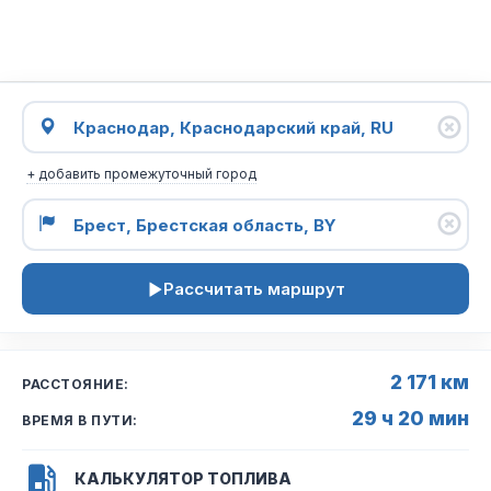
+ добавить промежуточный город
Рассчитать маршрут
2 171 км
РАССТОЯНИЕ:
29 ч 20 мин
ВРЕМЯ В ПУТИ:
КАЛЬКУЛЯТОР ТОПЛИВА