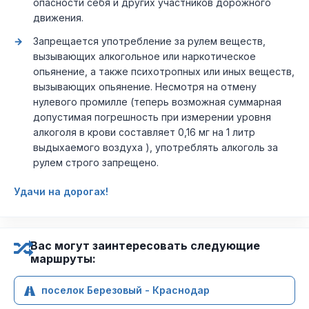
опасности себя и других участников дорожного
движения.
Запрещается употребление за рулем веществ,
вызывающих алкогольное или наркотическое
опьянение, а также психотропных или иных веществ,
вызывающих опьянение. Несмотря на отмену
нулевого промилле (теперь возможная суммарная
допустимая погрешность при измерении уровня
алкоголя в крови составляет 0,16 мг на 1 литр
выдыхаемого воздуха ), употреблять алкоголь за
рулем строго запрещено.
Удачи на дорогах!
Вас могут заинтересовать следующие
маршруты:
поселок Березовый - Краснодар