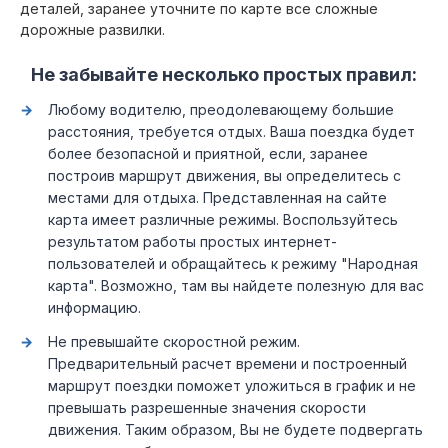
деталей, заранее уточните по карте все сложные
дорожные развилки.
Не забывайте несколько простых правил:
Любому водителю, преодолевающему большие
расстояния, требуется отдых. Ваша поездка будет
более безопасной и приятной, если, заранее
построив маршрут движения, вы определитесь с
местами для отдыха. Представленная на сайте
карта имеет различные режимы. Воспользуйтесь
результатом работы простых интернет-
пользователей и обращайтесь к режиму "Народная
карта". Возможно, там вы найдете полезную для вас
информацию.
Не превышайте скоростной режим.
Предварительный расчет времени и построенный
маршрут поездки поможет уложиться в график и не
превышать разрешенные значения скорости
движения. Таким образом, Вы не будете подвергать