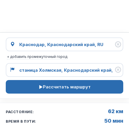
+ добавить промежуточный город
Рассчитать маршрут
62 км
РАССТОЯНИЕ:
50 мин
ВРЕМЯ В ПУТИ: