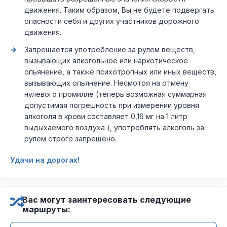
движения. Таким образом, Вы не будете подвергать
опасности себя и других участников дорожного
движения.
Запрещается употребление за рулем веществ,
вызывающих алкогольное или наркотическое
опьянение, а также психотропных или иных веществ,
вызывающих опьянение. Несмотря на отмену
нулевого промилле (теперь возможная суммарная
допустимая погрешность при измерении уровня
алкоголя в крови составляет 0,16 мг на 1 литр
выдыхаемого воздуха ), употреблять алкоголь за
рулем строго запрещено.
Удачи на дорогах!
Вас могут заинтересовать следующие
маршруты: