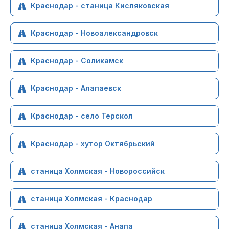
Краснодар - станица Кисляковская
Краснодар - Новоалександровск
Краснодар - Соликамск
Краснодар - Алапаевск
Краснодар - село Терскол
Краснодар - хутор Октябрьский
станица Холмская - Новороссийск
станица Холмская - Краснодар
станица Холмская - Анапа