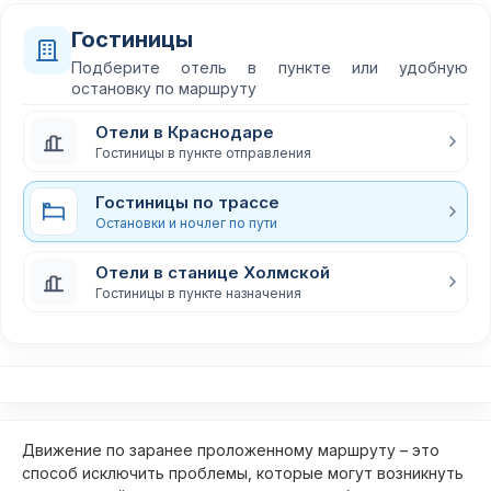
Гостиницы
Подберите отель в пункте или удобную
остановку по маршруту
Отели в Краснодаре
Гостиницы в пункте отправления
Гостиницы по трассе
Остановки и ночлег по пути
Отели в станице Холмской
Гостиницы в пункте назначения
Движение по заранее проложенному маршруту – это
способ исключить проблемы, которые могут возникнуть