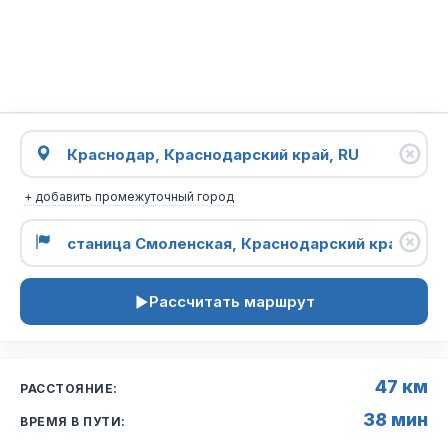
+ добавить промежуточный город
Рассчитать маршрут
47 км
РАССТОЯНИЕ:
38 мин
ВРЕМЯ В ПУТИ: