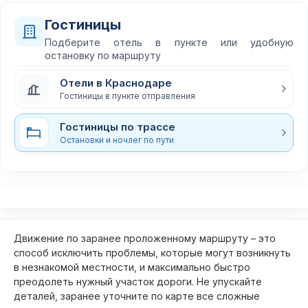
Гостиницы
Подберите отель в пункте или удобную
остановку по маршруту
Отели в Краснодаре
Гостиницы в пункте отправления
Гостиницы по трассе
Остановки и ночлег по пути
Движение по заранее проложенному маршруту – это
способ исключить проблемы, которые могут возникнуть
в незнакомой местности, и максимально быстро
преодолеть нужный участок дороги. Не упускайте
деталей, заранее уточните по карте все сложные