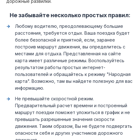
дорожные развилки.
Не забывайте несколько простых правил:
Любому водителю, преодолевающему большие
расстояния, требуется отдых. Ваша поездка будет
более безопасной и приятной, если, заранее
построив маршрут движения, вы определитесь с
местами для отдыха. Представленная на сайте
карта имеет различные режимы. Воспользуйтесь
результатом работы простых интернет-
пользователей и обращайтесь к режиму "Народная
карта". Возможно, там вы найдете полезную для вас
информацию.
Не превышайте скоростной режим.
Предварительный расчет времени и построенный
маршрут поездки поможет уложиться в график и не
превышать разрешенные значения скорости
движения. Таким образом, Вы не будете подвергать
опасности себя и других участников дорожного
движения.