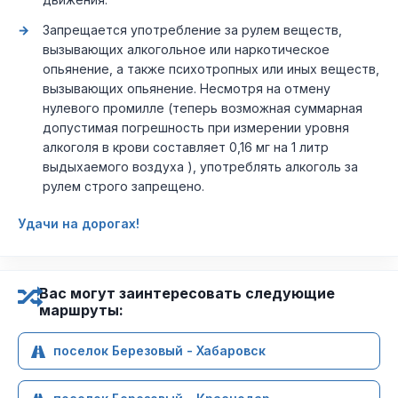
Запрещается употребление за рулем веществ,
вызывающих алкогольное или наркотическое
опьянение, а также психотропных или иных веществ,
вызывающих опьянение. Несмотря на отмену
нулевого промилле (теперь возможная суммарная
допустимая погрешность при измерении уровня
алкоголя в крови составляет 0,16 мг на 1 литр
выдыхаемого воздуха ), употреблять алкоголь за
рулем строго запрещено.
Удачи на дорогах!
Вас могут заинтересовать следующие
маршруты:
поселок Березовый - Хабаровск