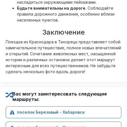
насладиться окружающими пейзажами.
Будьте внимательны на дороге.
Соблюдайте
правила дорожного движения, особенно вблизи
населенных пунктов.
Заключение
Поездка из Краснодара в Тихорецк представляет собой
замечательное путешествие, полное новых впечатлений
и открытий. Сочетание живописных мест, насыщенной
истории и различных остановок делает этот маршрут
интересным для всех путешественников. Не забудьте
сделать несколько фото вдоль дороги!
Вас могут заинтересовать следующие
маршруты:
поселок Березовый - Хабаровск