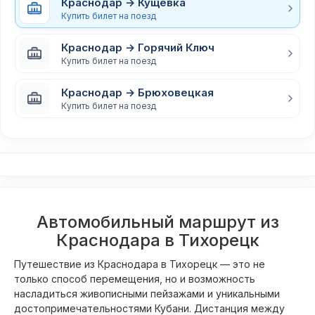
Краснодар → Кущёвка
Купить билет на поезд
Краснодар → Горячий Ключ
Купить билет на поезд
Краснодар → Брюховецкая
Купить билет на поезд
Автомобильный маршрут из
Краснодара в Тихорецк
Путешествие из Краснодара в Тихорецк — это не
только способ перемещения, но и возможность
насладиться живописными пейзажами и уникальными
достопримечательностями Кубани. Дистанция между