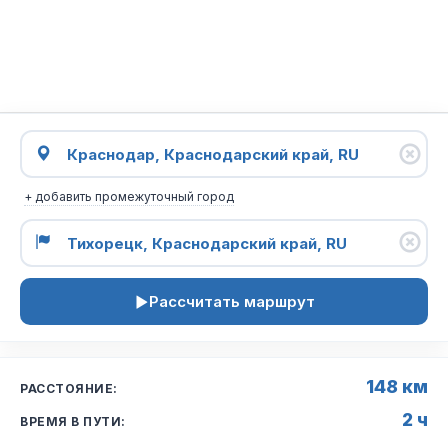
+ добавить промежуточный город
Рассчитать маршрут
148 км
РАССТОЯНИЕ:
2 ч
ВРЕМЯ В ПУТИ: