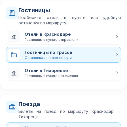
Гостиницы
Подберите отель в пункте или удобную
остановку по маршруту
Отели в Краснодаре
Гостиницы в пункте отправления
Гостиницы по трассе
Остановки и ночлег по пути
Отели в Тихорецке
Гостиницы в пункте назначения
Поезда
Билеты на поезд по маршруту Краснодар →
Тихорецк