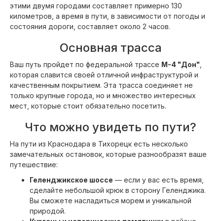
этими двумя городами составляет примерно 130
километров, а время в пути, в зависимости от погоды и
состояния дороги, составляет около 2 часов.
Основная трасса
Ваш путь пройдет по федеральной трассе
М-4 "Дон"
,
которая славится своей отличной инфраструктурой и
качественным покрытием. Эта трасса соединяет не
только крупные города, но и множество интересных
мест, которые стоит обязательно посетить.
Что можно увидеть по пути?
На пути из Краснодара в Тихорецк есть несколько
замечательных остановок, которые разнообразят ваше
путешествие:
Геленджикское шоссе
— если у вас есть время,
сделайте небольшой крюк в сторону Геленджика.
Вы сможете насладиться морем и уникальной
природой.