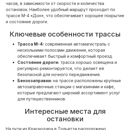
часов, в зависимости от скорости и количества
остановок. Наиболее удобный маршрут проходит по
трассе М-4 «Дон», что обеспечивает хорошее покрытие
и состояние дороги.
Ключевые особенности трассы
Трасса М-4:
современная автомагистраль с
несколькими полосами движения, которая
обеспечивает быстрый и комфортный проезд.
Состояние дороги:
трасса хорошо освещена и
регулярно ремонтируется, что делает её
безопасной для ночного передвижения.
Бензозаправки:
на трассе расположены крупные
автозаправочные станции с магазинами и кафе,
которые предлагают широкий ассортимент услуг
для путешественников.
Интересные места для
остановки
На пути из Краснодара в Тольятти расположено