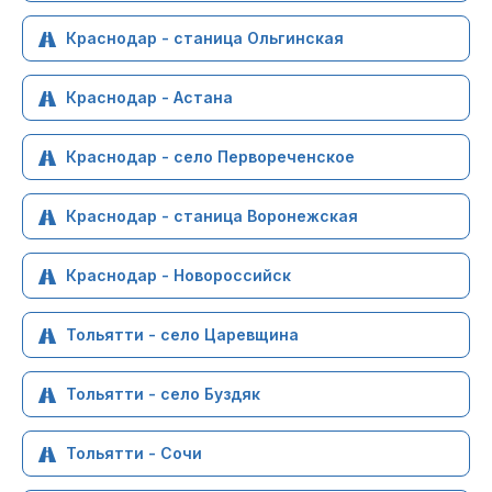
Краснодар - станица Ольгинская
Краснодар - Астана
Краснодар - село Первореченское
Краснодар - станица Воронежская
Краснодар - Новороссийск
Тольятти - село Царевщина
Тольятти - село Буздяк
Тольятти - Сочи