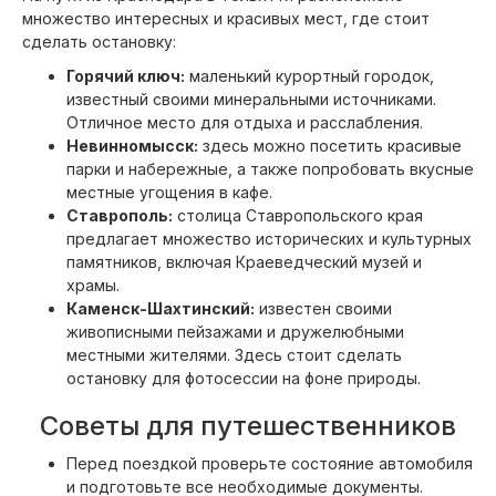
множество интересных и красивых мест, где стоит
сделать остановку:
Горячий ключ:
маленький курортный городок,
известный своими минеральными источниками.
Отличное место для отдыха и расслабления.
Невинномысск:
здесь можно посетить красивые
парки и набережные, а также попробовать вкусные
местные угощения в кафе.
Ставрополь:
столица Ставропольского края
предлагает множество исторических и культурных
памятников, включая Краеведческий музей и
храмы.
Каменск-Шахтинский:
известен своими
живописными пейзажами и дружелюбными
местными жителями. Здесь стоит сделать
остановку для фотосессии на фоне природы.
Советы для путешественников
Перед поездкой проверьте состояние автомобиля
и подготовьте все необходимые документы.