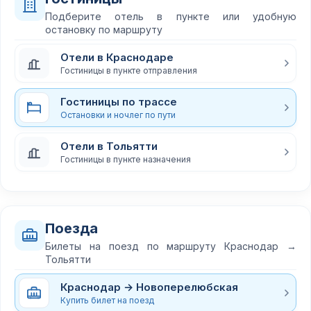
Подберите отель в пункте или удобную
остановку по маршруту
Отели в Краснодаре
Гостиницы в пункте отправления
Гостиницы по трассе
Остановки и ночлег по пути
Отели в Тольятти
Гостиницы в пункте назначения
Поезда
Билеты на поезд по маршруту Краснодар →
Тольятти
Краснодар → Новоперелюбская
Купить билет на поезд