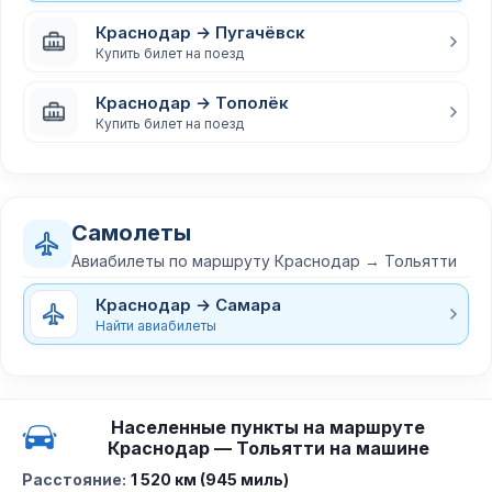
Краснодар → Пугачёвск
Купить билет на поезд
Краснодар → Тополёк
Купить билет на поезд
Самолеты
Авиабилеты по маршруту Краснодар → Тольятти
Краснодар → Самара
Найти авиабилеты
Населенные пункты на маршруте
Краснодар — Тольятти на машине
Расстояние:
1 520 км (945 миль)