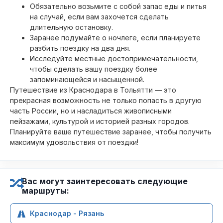
Обязательно возьмите с собой запас еды и питья
на случай, если вам захочется сделать
длительную остановку.
Заранее подумайте о ночлеге, если планируете
разбить поездку на два дня.
Исследуйте местные достопримечательности,
чтобы сделать вашу поездку более
запоминающейся и насыщенной.
Путешествие из Краснодара в Тольятти — это
прекрасная возможность не только попасть в другую
часть России, но и насладиться живописными
пейзажами, культурой и историей разных городов.
Планируйте ваше путешествие заранее, чтобы получить
максимум удовольствия от поездки!
Вас могут заинтересовать следующие
маршруты:
Краснодар - Рязань