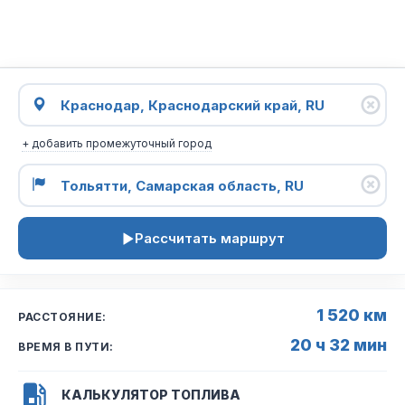
+ добавить промежуточный город
Рассчитать маршрут
1 520 км
РАССТОЯНИЕ:
20 ч 32 мин
ВРЕМЯ В ПУТИ:
КАЛЬКУЛЯТОР ТОПЛИВА