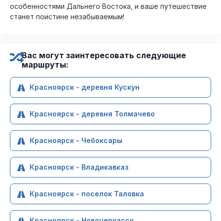
особенностями Дальнего Востока, и ваше путешествие
станет поистине незабываемым!
Вас могут заинтересовать следующие
маршруты:
Красноярск - деревня Кускун
Красноярск - деревня Толмачево
Красноярск - Чебоксары
Красноярск - Владикавказ
Красноярск - поселок Таловка
Красноярск - Новочеркасск