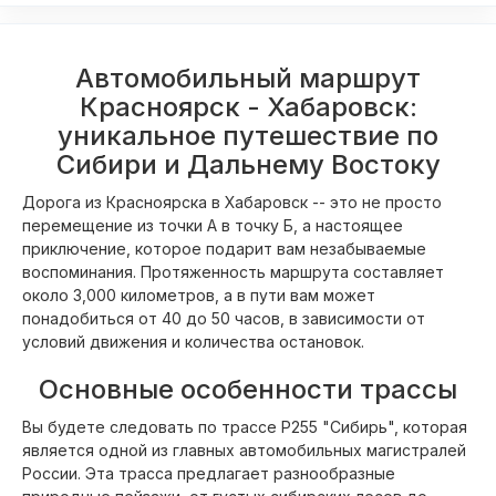
Автомобильный маршрут
Красноярск - Хабаровск:
уникальное путешествие по
Сибири и Дальнему Востоку
Дорога из Красноярска в Хабаровск -- это не просто
перемещение из точки А в точку Б, а настоящее
приключение, которое подарит вам незабываемые
воспоминания. Протяженность маршрута составляет
около 3,000 километров, а в пути вам может
понадобиться от 40 до 50 часов, в зависимости от
условий движения и количества остановок.
Основные особенности трассы
Вы будете следовать по трассе Р255 "Сибирь", которая
является одной из главных автомобильных магистралей
России. Эта трасса предлагает разнообразные