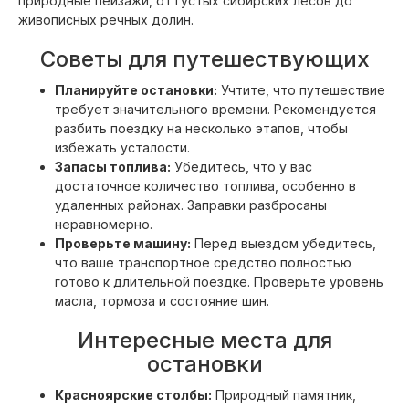
природные пейзажи, от густых сибирских лесов до
живописных речных долин.
Советы для путешествующих
Планируйте остановки:
Учтите, что путешествие
требует значительного времени. Рекомендуется
разбить поездку на несколько этапов, чтобы
избежать усталости.
Запасы топлива:
Убедитесь, что у вас
достаточное количество топлива, особенно в
удаленных районах. Заправки разбросаны
неравномерно.
Проверьте машину:
Перед выездом убедитесь,
что ваше транспортное средство полностью
готово к длительной поездке. Проверьте уровень
масла, тормоза и состояние шин.
Интересные места для
остановки
Красноярские столбы:
Природный памятник,