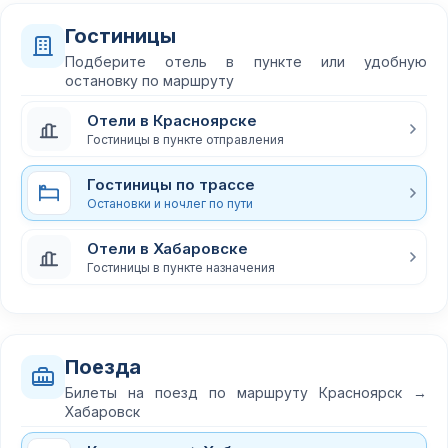
Гостиницы
Подберите отель в пункте или удобную
остановку по маршруту
Отели в Красноярске
Гостиницы в пункте отправления
Гостиницы по трассе
Остановки и ночлег по пути
Отели в Хабаровске
Гостиницы в пункте назначения
Поезда
Билеты на поезд по маршруту Красноярск →
Хабаровск