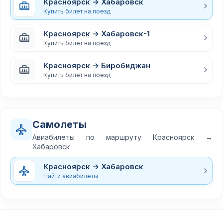
Красноярск → Хабаровск
Купить билет на поезд
Красноярск → Хабаровск-1
Купить билет на поезд
Красноярск → Биробиджан
Купить билет на поезд
Самолеты
Авиабилеты по маршруту Красноярск →
Хабаровск
Красноярск → Хабаровск
Найти авиабилеты