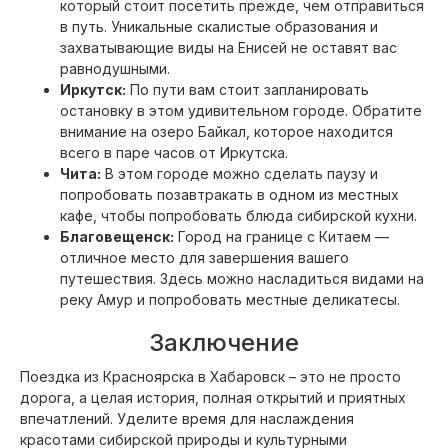
который стоит посетить прежде, чем отправиться
в путь. Уникальные скалистые образования и
захватывающие виды на Енисей не оставят вас
равнодушными.
Иркутск:
По пути вам стоит запланировать
остановку в этом удивительном городе. Обратите
внимание на озеро Байкал, которое находится
всего в паре часов от Иркутска.
Чита:
В этом городе можно сделать паузу и
попробовать позавтракать в одном из местных
кафе, чтобы попробовать блюда сибирской кухни.
Благовещенск:
Город на границе с Китаем —
отличное место для завершения вашего
путешествия. Здесь можно насладиться видами на
реку Амур и попробовать местные деликатесы.
Заключение
Поездка из Красноярска в Хабаровск – это не просто
дорога, а целая история, полная открытий и приятных
впечатлений. Уделите время для наслаждения
красотами сибирской природы и культурными