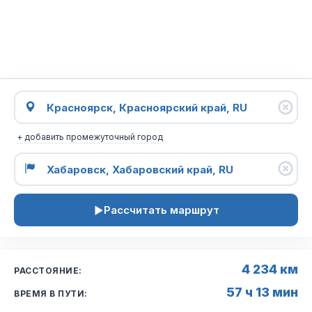
+ добавить промежуточный город
Рассчитать маршрут
4 234 км
РАССТОЯНИЕ:
57 ч 13 мин
ВРЕМЯ В ПУТИ: