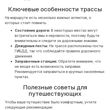
Ключевые особенности трассы
На маршруте есть несколько важных аспектов, о
которых стоит помнить:
Состояние дороги:
В некоторых местах могут
встречаться ямы и неровности, поэтому будьте
внимательны и следите за дорожными знаками.
Дежурные посты:
На трассе расположены посты
ГИБДД, так что соблюдайте правила дорожного
движения.
Заправочные станции:
Обратите внимание, что
не везде есть возможность заправки.
Рекомендуется заправиться в крупных населённых
пунктах.
Полезные советы для
путешествующих
Чтобы ваше путешествие было комфортным, учтите
следующие рекомендации: