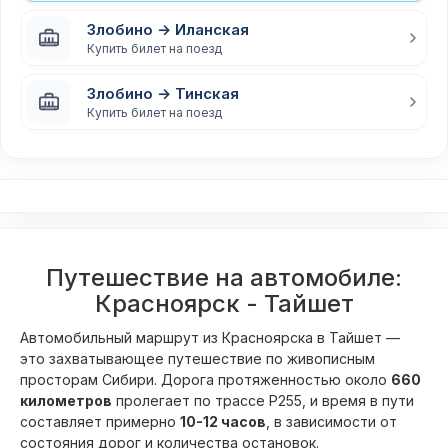
Злобино → Иланская
Купить билет на поезд
Злобино → Тинская
Купить билет на поезд
Путешествие на автомобиле:
Красноярск - Тайшет
Автомобильный маршрут из Красноярска в Тайшет —
это захватывающее путешествие по живописным
просторам Сибири. Дорога протяженностью около
660
километров
пролегает по трассе Р255, и время в пути
составляет примерно
10-12 часов
, в зависимости от
состояния дорог и количества остановок.