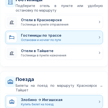
Подберите отель в пункте или удобную
остановку по маршруту
Отели в Красноярске
Гостиницы в пункте отправления
Гостиницы по трассе
Остановки и ночлег по пути
Отели в Тайшете
Гостиницы в пункте назначения
Поезда
Билеты на поезд по маршруту Красноярск →
Тайшет
Злобино → Ингашская
Купить билет на поезд