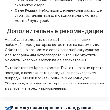
сибирское озеро.
Село Кежма:
Небольшой деревенский оазис, где
стоит остановиться для отдыха и знакомства с
местной культурой.
Дополнительные рекомендации
Не забудьте сделать фотографии впечатляющих
пейзажей и мест, которые встретятся на вашем пути.
Обязательно возьмите с собой запасной аккумулятор
для телефона или фотоаппарата, чтобы не упустить
моменты, которые заслуживают запечатления.
Путешествие из Красноярска в Тайшет — это не просто
поездка, а возможность насладиться великолепием
природы Сибири и узнать больше о её культуре.
Убедитесь, что у вас есть хорошее настроение и время
в запасе, и вперед к приключениям!
Вас могут заинтересовать следующие