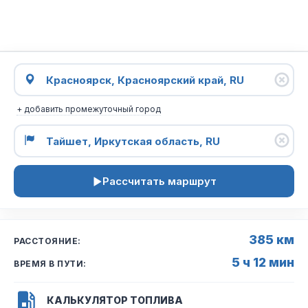
+ добавить промежуточный город
Рассчитать маршрут
385 км
РАССТОЯНИЕ:
5 ч 12 мин
ВРЕМЯ В ПУТИ:
КАЛЬКУЛЯТОР ТОПЛИВА