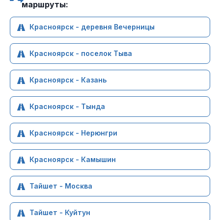
маршруты:
Красноярск - деревня Вечерницы
Красноярск - поселок Тыва
Красноярск - Казань
Красноярск - Тында
Красноярск - Нерюнгри
Красноярск - Камышин
Тайшет - Москва
Тайшет - Куйтун