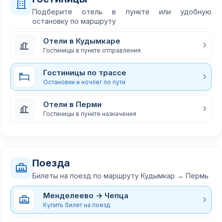
Подберите отель в пункте или удобную
остановку по маршруту
Отели в Кудымкаре
Гостиницы в пункте отправления
Гостиницы по трассе
Остановки и ночлег по пути
Отели в Перми
Гостиницы в пункте назначения
Поезда
Билеты на поезд по маршруту Кудымкар → Пермь
Менделеево → Чепца
Купить билет на поезд