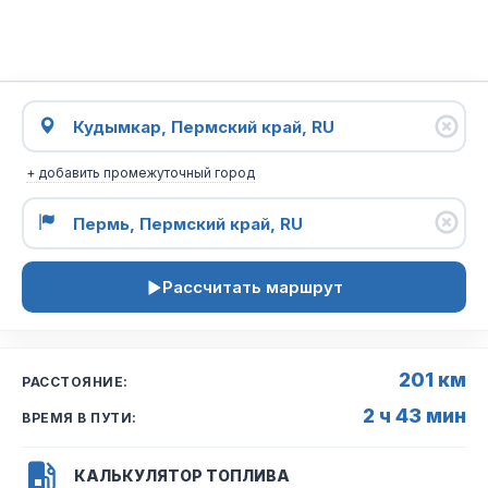
+ добавить промежуточный город
Рассчитать маршрут
201 км
РАССТОЯНИЕ:
2 ч 43 мин
ВРЕМЯ В ПУТИ:
КАЛЬКУЛЯТОР ТОПЛИВА