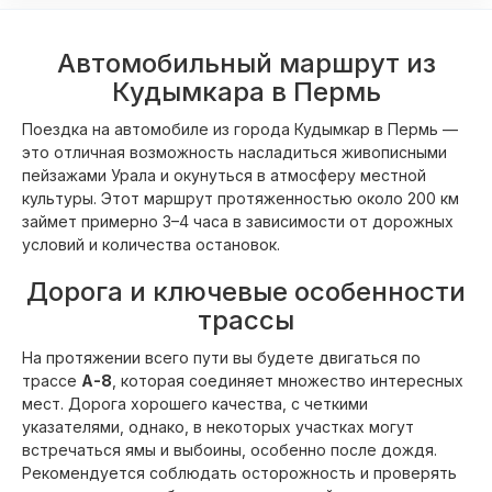
Автомобильный маршрут из
Кудымкара в Пермь
Поездка на автомобиле из города Кудымкар в Пермь —
это отличная возможность насладиться живописными
пейзажами Урала и окунуться в атмосферу местной
культуры. Этот маршрут протяженностью около 200 км
займет примерно 3–4 часа в зависимости от дорожных
условий и количества остановок.
Дорога и ключевые особенности
трассы
На протяжении всего пути вы будете двигаться по
трассе
A-8
, которая соединяет множество интересных
мест. Дорога хорошего качества, с четкими
указателями, однако, в некоторых участках могут
встречаться ямы и выбоины, особенно после дождя.
Рекомендуется соблюдать осторожность и проверять