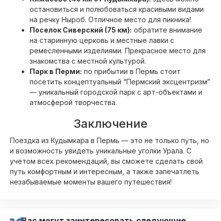
остановиться и полюбоваться красивыми видами
на речку Ныроб. Отличное место для пикника!
Поселок Сиверский (75 км):
обратите внимание
на старинную церковь и местные лавки с
ремесленными изделиями. Прекрасное место для
знакомства с местной культурой.
Парк в Перми:
по прибытии в Пермь стоит
посетить концептуальный “Пермский эксцентризм”
— уникальный городской парк с арт-объектами и
атмосферой творчества.
Заключение
Поездка из Кудымкара в Пермь — это не только путь, но
и возможность увидеть уникальные уголки Урала. С
учетом всех рекомендаций, вы сможете сделать свой
путь комфортным и интересным, а также запечатлеть
незабываемые моменты вашего путешествия!
Вас могут заинтересовать следующие