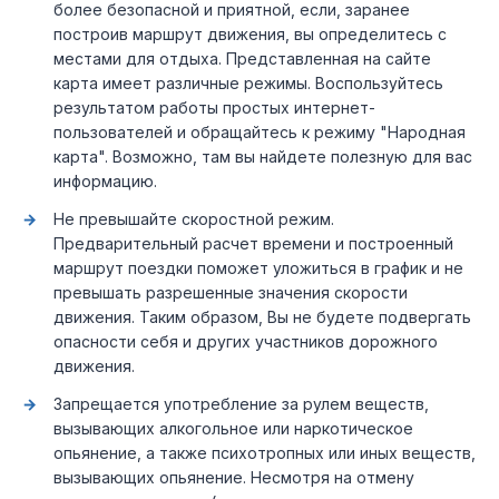
более безопасной и приятной, если, заранее
построив маршрут движения, вы определитесь с
местами для отдыха. Представленная на сайте
карта имеет различные режимы. Воспользуйтесь
результатом работы простых интернет-
пользователей и обращайтесь к режиму "Народная
карта". Возможно, там вы найдете полезную для вас
информацию.
Не превышайте скоростной режим.
Предварительный расчет времени и построенный
маршрут поездки поможет уложиться в график и не
превышать разрешенные значения скорости
движения. Таким образом, Вы не будете подвергать
опасности себя и других участников дорожного
движения.
Запрещается употребление за рулем веществ,
вызывающих алкогольное или наркотическое
опьянение, а также психотропных или иных веществ,
вызывающих опьянение. Несмотря на отмену