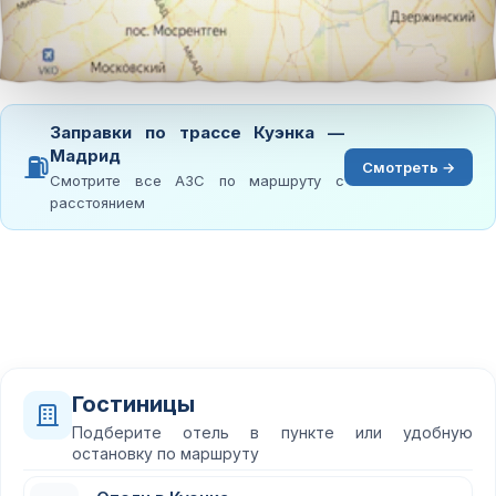
Заправки по трассе Куэнка —
Мадрид
⛽
Смотреть →
Смотрите все АЗС по маршруту с
расстоянием
Гостиницы
Подберите отель в пункте или удобную
остановку по маршруту