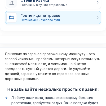
Отели в Куэнка
Гостиницы в пункте отправления
Гостиницы по трассе
Остановки и ночлег по пути
Движение по заранее проложенному маршруту – это
способ исключить проблемы, которые могут возникнуть
в незнакомой местности, и максимально быстро
преодолеть нужный участок дороги. Не упускайте
деталей, заранее уточните по карте все сложные
дорожные развилки.
Не забывайте несколько простых правил:
Любому водителю, преодолевающему большие
расстояния, требуется отдых. Ваша поездка будет