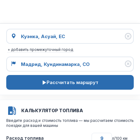
+ добавить промежуточный город
Рассчитать маршрут
КАЛЬКУЛЯТОР ТОПЛИВА
Введите расход и стоимость топлива — мы рассчитаем стоимость
поездки для вашей машины
Расход топлива
л/100 км