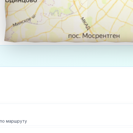
 по маршруту