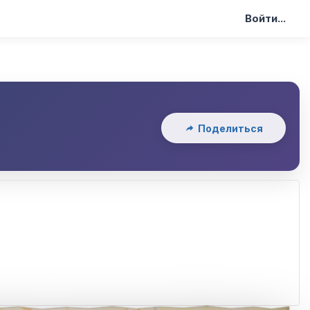
Войти...
Поделиться