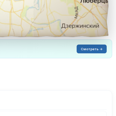
Смотреть →