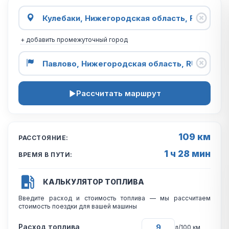
+ добавить промежуточный город
Рассчитать маршрут
109 км
РАССТОЯНИЕ:
1 ч 28 мин
ВРЕМЯ В ПУТИ:
КАЛЬКУЛЯТОР ТОПЛИВА
Введите расход и стоимость топлива — мы рассчитаем
стоимость поездки для вашей машины
Расход топлива
л/100 км