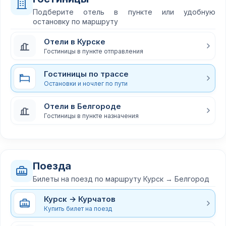
Подберите отель в пункте или удобную
остановку по маршруту
Отели в Курске
Гостиницы в пункте отправления
Гостиницы по трассе
Остановки и ночлег по пути
Отели в Белгороде
Гостиницы в пункте назначения
Поезда
Билеты на поезд по маршруту Курск → Белгород
Курск → Курчатов
Купить билет на поезд