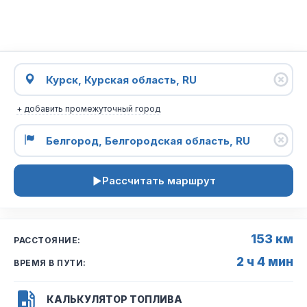
+ добавить промежуточный город
Рассчитать маршрут
153 км
РАССТОЯНИЕ:
2 ч 4 мин
ВРЕМЯ В ПУТИ:
КАЛЬКУЛЯТОР ТОПЛИВА