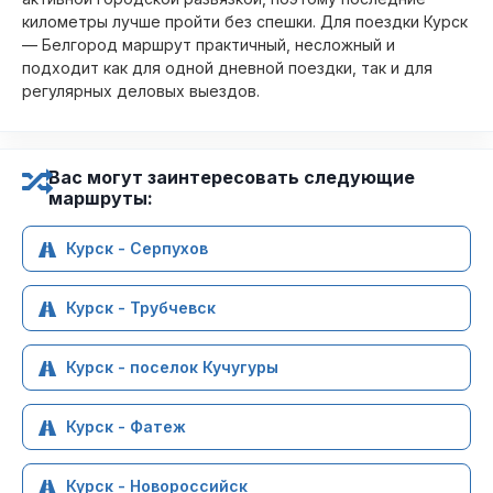
километры лучше пройти без спешки. Для поездки Курск
— Белгород маршрут практичный, несложный и
подходит как для одной дневной поездки, так и для
регулярных деловых выездов.
Вас могут заинтересовать следующие
маршруты:
Курск - Серпухов
Курск - Трубчевск
Курск - поселок Кучугуры
Курск - Фатеж
Курск - Новороссийск