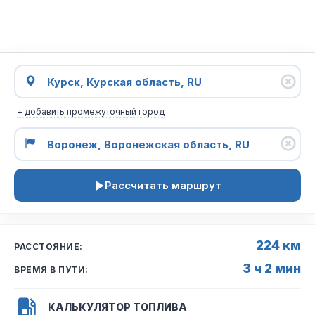
+ добавить промежуточный город
Рассчитать маршрут
224 км
РАССТОЯНИЕ:
3 ч 2 мин
ВРЕМЯ В ПУТИ:
КАЛЬКУЛЯТОР ТОПЛИВА