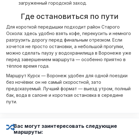
загруженный городской заход.
Где остановиться по пути
Для короткой передышки подходит район Старого
Оскола: здесь удобно взять кофе, перекусить и немного
разгрузить дорогу перед финальным отрезком. Если
хочется не просто остановки, а небольшой прогулки,
можно сделать паузу у водохранилища в Воронеже уже
перед завершением маршрута — особенно приятно в
тёплое время года.
Маршрут Курск — Воронеж удобен для одной поездки
без ночёвки: он не самый скоростной, зато
предсказуемый. Лучший формат — выезд утром, полный
бак, вода в салоне и короткая остановка в середине
пути.
Вас могут заинтересовать следующие
маршруты: