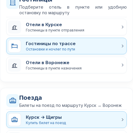
Подберите отель в пункте или удобную
остановку по маршруту
Отели в Курске
Гостиницы в пункте отправления
Гостиницы по трассе
Остановки и ночлег по пути
Отели в Воронеже
Гостиницы в пункте назначения
Поезда
Билеты на поезд по маршруту Курск → Воронеж
Курск → Щигры
Купить билет на поезд