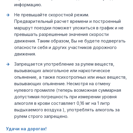
информацию.
Не превышайте скоростной режим.
Предварительный расчет времени и построенный
маршрут поездки поможет уложиться в график и не
превышать разрешенные значения скорости
движения. Таким образом, Вы не будете подвергать
опасности себя и других участников дорожного
движения.
Запрещается употребление за рулем веществ,
вызывающих алкогольное или наркотическое
опьянение, а также психотропных или иных веществ,
вызывающих опьянение. Несмотря на отмену
нулевого промилле (теперь возможная суммарная
допустимая погрешность при измерении уровня
алкоголя в крови составляет 0,16 мг на 1 литр
выдыхаемого воздуха ), употреблять алкоголь за
рулем строго запрещено.
Удачи на дорогах!