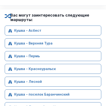
Вас могут заинтересовать следующие
маршруты:
Кушва - Асбест
Кушва - Верхняя Тура
Кушва - Пермь
Кушва - Красноуральск
Кушва - Лесной
Кушва - поселок Баранчинский