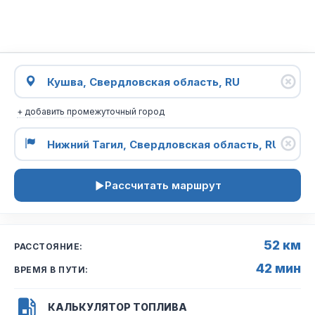
+ добавить промежуточный город
Рассчитать маршрут
52 км
РАССТОЯНИЕ:
42 мин
ВРЕМЯ В ПУТИ:
КАЛЬКУЛЯТОР ТОПЛИВА