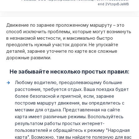
erid 2VtzqxBJaMB
Движение по заранее проложенному маршруту – это
способ исключить проблемы, которые могут возникнуть
в незнакомой местности, и максимально быстро
преодолеть нужный участок дороги. Не упускайте
деталей, заранее уточните по карте все сложные
дорожные развилки.
Не забывайте несколько простых правил:
Любому водителю, преодолевающему большие
расстояния, требуется отдых. Ваша поездка будет
более безопасной и приятной, если, заранее
построив маршрут движения, вы определитесь с
местами для отдыха. Представленная на сайте
карта имеет различные режимы. Воспользуйтесь
результатом работы простых интернет-
пользователей и обращайтесь к режиму "Народная
карта". Возможно, там вы найдете полезную для вас