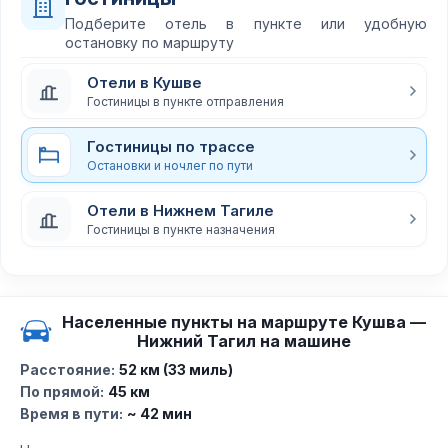
Подберите отель в пункте или удобную
остановку по маршруту
Отели в Кушве
Гостиницы в пункте отправления
Гостиницы по трассе
Остановки и ночлег по пути
Отели в Нижнем Тагиле
Гостиницы в пункте назначения
Населенные пункты на маршруте Кушва —
Нижний Тагил на машине
Расстояние:
52 км (33 миль)
По прямой:
45 км
Время в пути:
~ 42 мин