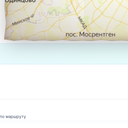
 по маршруту