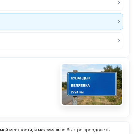
омой местности, и максимально быстро преодолеть