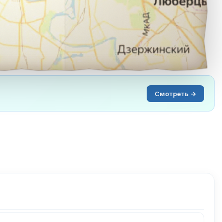
Смотреть →