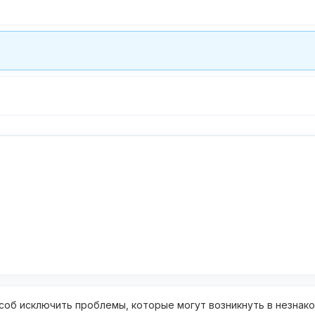
об исключить проблемы, которые могут возникнуть в незнак