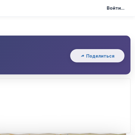
Войти...
Поделиться