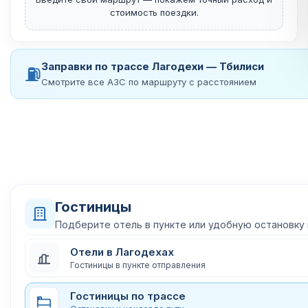
стоимость поездки.
Заправки по трассе Лагодехи — Тбилиси
⛽
Смотрите все АЗС по маршруту с расстоянием
Гостиницы
Подберите отель в пункте или удобную остановку
Отели в Лагодехах
Гостиницы в пункте отправления
Гостиницы по трассе