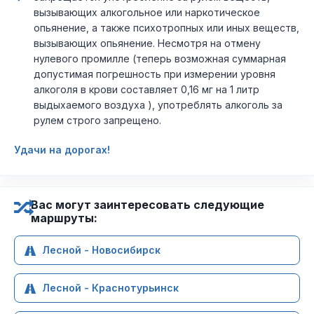
вызывающих алкогольное или наркотическое
опьянение, а также психотропных или иных веществ,
вызывающих опьянение. Несмотря на отмену
нулевого промилле (теперь возможная суммарная
допустимая погрешность при измерении уровня
алкоголя в крови составляет 0,16 мг на 1 литр
выдыхаемого воздуха ), употреблять алкоголь за
рулем строго запрещено.
Удачи на дорогах!
Вас могут заинтересовать следующие
маршруты:
Лесной - Новосибирск
Лесной - Краснотурьинск