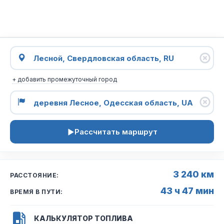
+ добавить промежуточный город
Рассчитать маршрут
3 240 км
РАССТОЯНИЕ:
43 ч 47 мин
ВРЕМЯ В ПУТИ:
КАЛЬКУЛЯТОР ТОПЛИВА