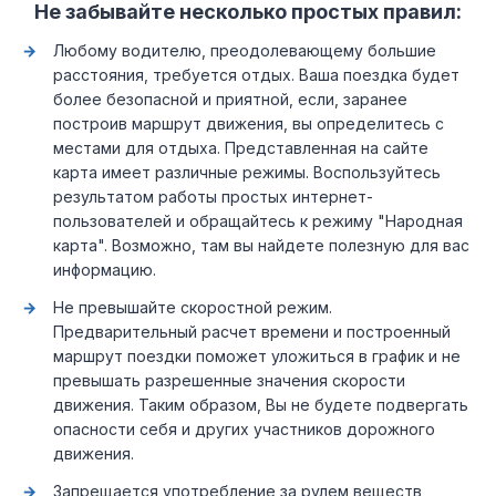
Не забывайте несколько простых правил:
Любому водителю, преодолевающему большие
расстояния, требуется отдых. Ваша поездка будет
более безопасной и приятной, если, заранее
построив маршрут движения, вы определитесь с
местами для отдыха. Представленная на сайте
карта имеет различные режимы. Воспользуйтесь
результатом работы простых интернет-
пользователей и обращайтесь к режиму "Народная
карта". Возможно, там вы найдете полезную для вас
информацию.
Не превышайте скоростной режим.
Предварительный расчет времени и построенный
маршрут поездки поможет уложиться в график и не
превышать разрешенные значения скорости
движения. Таким образом, Вы не будете подвергать
опасности себя и других участников дорожного
движения.
Запрещается употребление за рулем веществ,