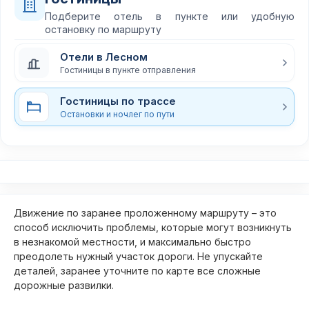
Подберите отель в пункте или удобную
остановку по маршруту
Отели в Лесном
Гостиницы в пункте отправления
Гостиницы по трассе
Остановки и ночлег по пути
Движение по заранее проложенному маршруту – это
способ исключить проблемы, которые могут возникнуть
в незнакомой местности, и максимально быстро
преодолеть нужный участок дороги. Не упускайте
деталей, заранее уточните по карте все сложные
дорожные развилки.