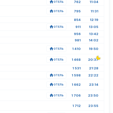
762
11:04
ОТЕЛЬ
795
11:31
ОТЕЛЬ
854
12:19
911
13:05
ОТЕЛЬ
956
13:42
981
14:02
1 410
19:50
ОТЕЛЬ
1 468
20:37
ОТЕЛЬ
1 531
21:28
1 598
22:22
ОТЕЛЬ
1 662
23:14
ОТЕЛЬ
1 706
23:50
ОТЕЛЬ
1 712
23:55