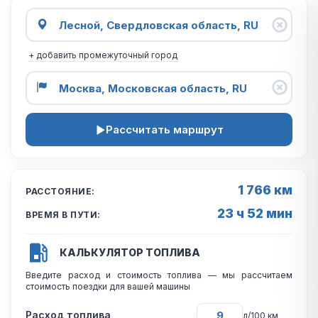
+ добавить промежуточный город
Рассчитать маршрут
1 766 км
РАССТОЯНИЕ:
23 ч 52 мин
ВРЕМЯ В ПУТИ:
КАЛЬКУЛЯТОР ТОПЛИВА
Введите расход и стоимость топлива — мы рассчитаем
стоимость поездки для вашей машины
Расход топлива
л/100 км