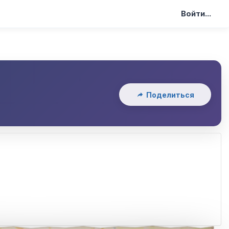
Войти...
Поделиться