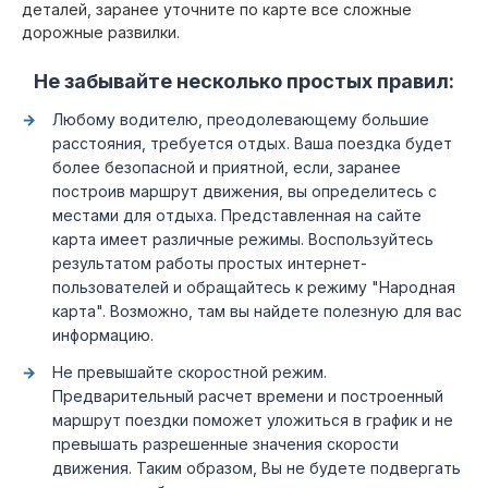
деталей, заранее уточните по карте все сложные
дорожные развилки.
Не забывайте несколько простых правил:
Любому водителю, преодолевающему большие
расстояния, требуется отдых. Ваша поездка будет
более безопасной и приятной, если, заранее
построив маршрут движения, вы определитесь с
местами для отдыха. Представленная на сайте
карта имеет различные режимы. Воспользуйтесь
результатом работы простых интернет-
пользователей и обращайтесь к режиму "Народная
карта". Возможно, там вы найдете полезную для вас
информацию.
Не превышайте скоростной режим.
Предварительный расчет времени и построенный
маршрут поездки поможет уложиться в график и не
превышать разрешенные значения скорости
движения. Таким образом, Вы не будете подвергать