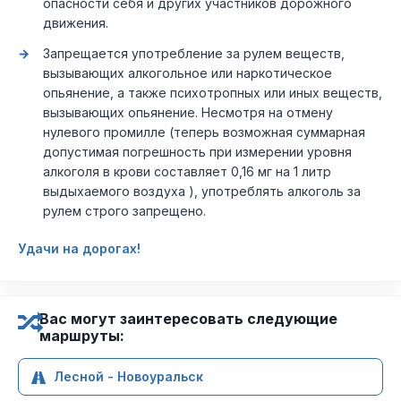
опасности себя и других участников дорожного
движения.
Запрещается употребление за рулем веществ,
вызывающих алкогольное или наркотическое
опьянение, а также психотропных или иных веществ,
вызывающих опьянение. Несмотря на отмену
нулевого промилле (теперь возможная суммарная
допустимая погрешность при измерении уровня
алкоголя в крови составляет 0,16 мг на 1 литр
выдыхаемого воздуха ), употреблять алкоголь за
рулем строго запрещено.
Удачи на дорогах!
Вас могут заинтересовать следующие
маршруты:
Лесной - Новоуральск