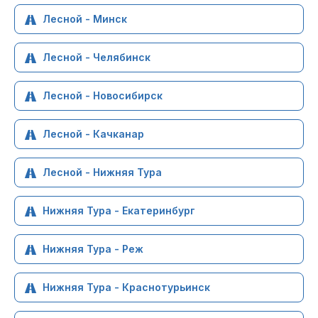
Лесной - Минск
Лесной - Челябинск
Лесной - Новосибирск
Лесной - Качканар
Лесной - Нижняя Тура
Нижняя Тура - Екатеринбург
Нижняя Тура - Реж
Нижняя Тура - Краснотурьинск