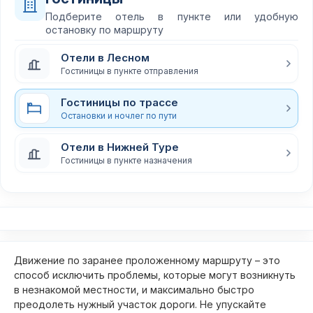
Подберите отель в пункте или удобную
остановку по маршруту
Отели в Лесном
Гостиницы в пункте отправления
Гостиницы по трассе
Остановки и ночлег по пути
Отели в Нижней Туре
Гостиницы в пункте назначения
Движение по заранее проложенному маршруту – это
способ исключить проблемы, которые могут возникнуть
в незнакомой местности, и максимально быстро
преодолеть нужный участок дороги. Не упускайте