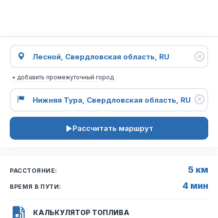
+ добавить промежуточный город
Рассчитать маршрут
5 км
РАССТОЯНИЕ:
4 мин
ВРЕМЯ В ПУТИ:
КАЛЬКУЛЯТОР ТОПЛИВА