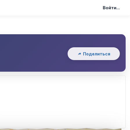
Войти...
Поделиться