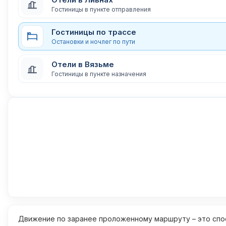
Гостиницы в пункте отправления
Гостиницы по трассе
Остановки и ночлег по пути
Отели в Вязьме
Гостиницы в пункте назначения
Движение по заранее проложенному маршруту – это спос