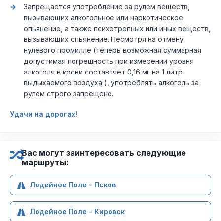
Запрещается употребление за рулем веществ,
вызывающих алкогольное или наркотическое
опьянение, а также психотропных или иных веществ,
вызывающих опьянение. Несмотря на отмену
нулевого промилле (теперь возможная суммарная
допустимая погрешность при измерении уровня
алкоголя в крови составляет 0,16 мг на 1 литр
выдыхаемого воздуха ), употреблять алкоголь за
рулем строго запрещено.
Удачи на дорогах!
Вас могут заинтересовать следующие
маршруты:
Лодейное Поле - Псков
Лодейное Поле - Кировск