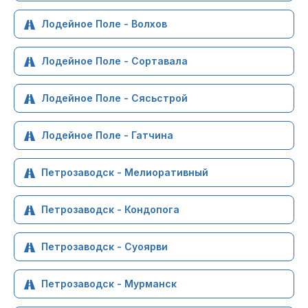
Лодейное Поле - Волхов
Лодейное Поле - Сортавала
Лодейное Поле - Сясьстрой
Лодейное Поле - Гатчина
Петрозаводск - Мелиоративный
Петрозаводск - Кондопога
Петрозаводск - Суоярви
Петрозаводск - Мурманск