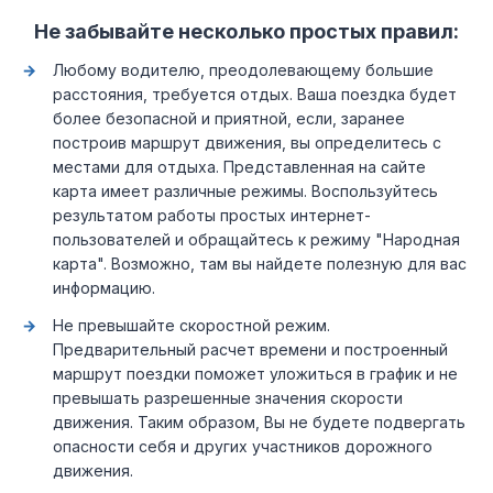
Не забывайте несколько простых правил:
Любому водителю, преодолевающему большие
расстояния, требуется отдых. Ваша поездка будет
более безопасной и приятной, если, заранее
построив маршрут движения, вы определитесь с
местами для отдыха. Представленная на сайте
карта имеет различные режимы. Воспользуйтесь
результатом работы простых интернет-
пользователей и обращайтесь к режиму "Народная
карта". Возможно, там вы найдете полезную для вас
информацию.
Не превышайте скоростной режим.
Предварительный расчет времени и построенный
маршрут поездки поможет уложиться в график и не
превышать разрешенные значения скорости
движения. Таким образом, Вы не будете подвергать
опасности себя и других участников дорожного
движения.