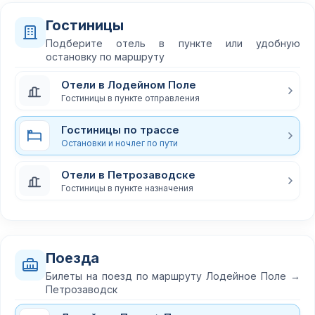
Гостиницы
Подберите отель в пункте или удобную
остановку по маршруту
Отели в Лодейном Поле
Гостиницы в пункте отправления
Гостиницы по трассе
Остановки и ночлег по пути
Отели в Петрозаводске
Гостиницы в пункте назначения
Поезда
Билеты на поезд по маршруту Лодейное Поле →
Петрозаводск