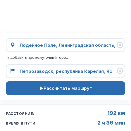
+ добавить промежуточный город
Рассчитать маршрут
192 км
РАССТОЯНИЕ:
2 ч 36 мин
ВРЕМЯ В ПУТИ: