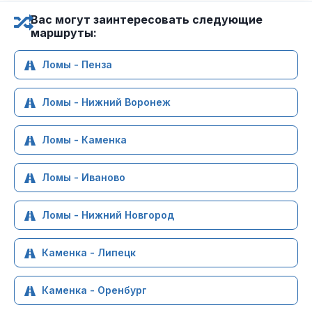
Вас могут заинтересовать следующие
маршруты:
Ломы - Пенза
Ломы - Нижний Воронеж
Ломы - Каменка
Ломы - Иваново
Ломы - Нижний Новгород
Каменка - Липецк
Каменка - Оренбург