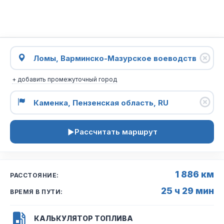
+ добавить промежуточный город
Рассчитать маршрут
1 886 км
РАССТОЯНИЕ:
25 ч 29 мин
ВРЕМЯ В ПУТИ:
КАЛЬКУЛЯТОР ТОПЛИВА