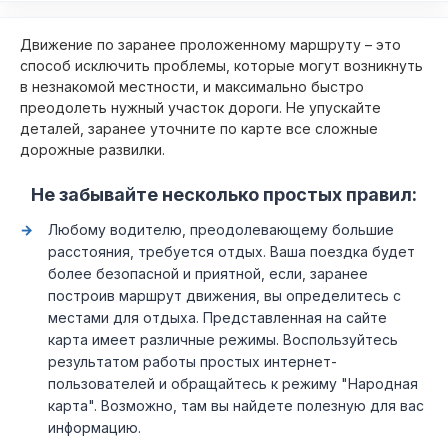
Движение по заранее проложенному маршруту – это
способ исключить проблемы, которые могут возникнуть
в незнакомой местности, и максимально быстро
преодолеть нужный участок дороги. Не упускайте
деталей, заранее уточните по карте все сложные
дорожные развилки.
Не забывайте несколько простых правил:
Любому водителю, преодолевающему большие
расстояния, требуется отдых. Ваша поездка будет
более безопасной и приятной, если, заранее
построив маршрут движения, вы определитесь с
местами для отдыха. Представленная на сайте
карта имеет различные режимы. Воспользуйтесь
результатом работы простых интернет-
пользователей и обращайтесь к режиму "Народная
карта". Возможно, там вы найдете полезную для вас
информацию.