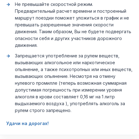
Не превышайте скоростной режим.
Предварительный расчет времени и построенный
маршрут поездки поможет уложиться в график и не
превышать разрешенные значения скорости
движения. Таким образом, Вы не будете подвергать
опасности себя и других участников дорожного
движения.
Запрещается употребление за рулем веществ,
вызывающих алкогольное или наркотическое
опьянение, а также психотропных или иных веществ,
вызывающих опьянение. Несмотря на отмену
нулевого промилле (теперь возможная суммарная
допустимая погрешность при измерении уровня
алкоголя в крови составляет 0,16 мг на 1 литр
выдыхаемого воздуха ), употреблять алкоголь за
рулем строго запрещено.
Удачи на дорогах!