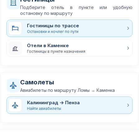
Подберите отель в пункте или удобную
остановку по маршруту
Гостиницы по трассе
Остановки и ночлег по пути
Отели в Каменке
Гостиницы в пункте назначения
Самолеты
Авиабилеты по маршруту Ломы → Каменка
Калининград → Пенза
Найти авиабилеты