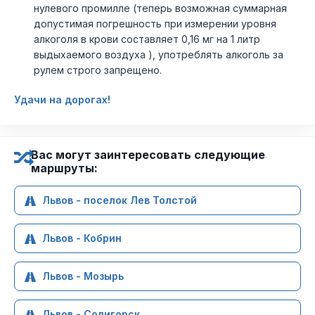
нулевого промилле (теперь возможная суммарная
допустимая погрешность при измерении уровня
алкоголя в крови составляет 0,16 мг на 1 литр
выдыхаемого воздуха ), употреблять алкоголь за
рулем строго запрещено.
Удачи на дорогах!
Вас могут заинтересовать следующие
маршруты:
Львов - поселок Лев Толстой
Львов - Кобрин
Львов - Мозырь
Львов - Солигорск