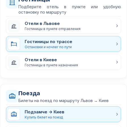
Подберите отель в пункте или удобную
остановку по маршруту
Отели в Львове
Гостиницы в пункте отправления
Гостиницы по трассе
Остановки и ночлег по пути
Отели в Киеве
Гостиницы в пункте назначения
Поезда
Билеты на поезд по маршруту Львов → Киев
Подзамче → Киев
Купить билет на поезд