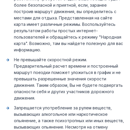
более безопасной и приятной, если, заранее
построив маршрут движения, вы определитесь с
местами для отдыха. Представленная на сайте
карта имеет различные режимы. Воспользуйтесь
результатом работы простых интернет-
пользователей и обращайтесь к режиму "Народная
карта". Возможно, там вы найдете полезную для вас
информацию.
Не превышайте скоростной режим.
Предварительный расчет времени и построенный
маршрут поездки поможет уложиться в график и не
превышать разрешенные значения скорости
движения. Таким образом, Вы не будете подвергать
опасности себя и других участников дорожного
движения.
Запрещается употребление за рулем веществ,
вызывающих алкогольное или наркотическое
опьянение, а также психотропных или иных веществ,
вызывающих опьянение. Несмотря на отмену