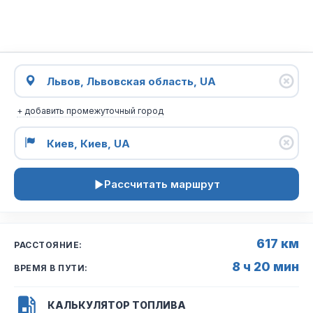
+ добавить промежуточный город
Рассчитать маршрут
617 км
РАССТОЯНИЕ:
8 ч 20 мин
ВРЕМЯ В ПУТИ:
КАЛЬКУЛЯТОР ТОПЛИВА