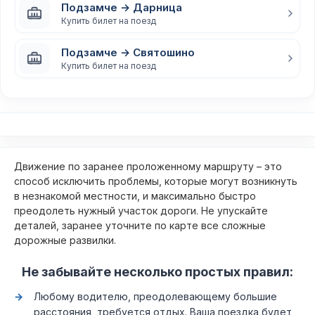
Подзамче → Дарница
Купить билет на поезд
Подзамче → Святошино
Купить билет на поезд
Движение по заранее проложенному маршруту – это
способ исключить проблемы, которые могут возникнуть
в незнакомой местности, и максимально быстро
преодолеть нужный участок дороги. Не упускайте
деталей, заранее уточните по карте все сложные
дорожные развилки.
Не забывайте несколько простых правил:
Любому водителю, преодолевающему большие
расстояния, требуется отдых. Ваша поездка будет