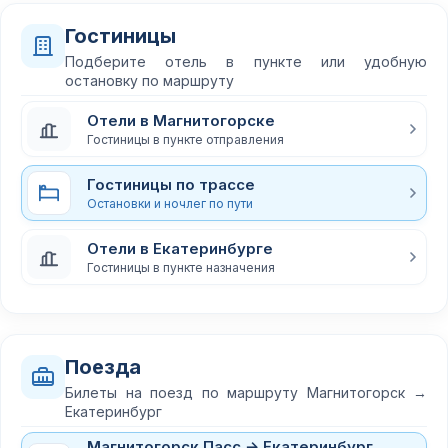
Гостиницы
Подберите отель в пункте или удобную
остановку по маршруту
Отели в Магнитогорске
Гостиницы в пункте отправления
Гостиницы по трассе
Остановки и ночлег по пути
Отели в Екатеринбурге
Гостиницы в пункте назначения
Поезда
Билеты на поезд по маршруту Магнитогорск →
Екатеринбург
Магнитогорск Пасс → Екатеринбург