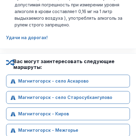
допустимая погрешность при измерении уровня
алкоголя в крови составляет 0,16 мг на 1 литр
выдыхаемого воздуха ), употреблять алкоголь за
рулем строго запрещено.
Удачи на дорогах!
Вас могут заинтересовать следующие
маршруты:
Магнитогорск - село Аскарово
Магнитогорск - село Старосубхангулово
Магнитогорск - Киров
Магнитогорск - Межгорье