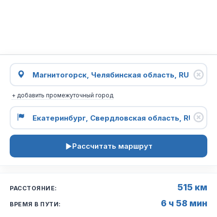
+ добавить промежуточный город
Рассчитать маршрут
515 км
РАССТОЯНИЕ:
6 ч 58 мин
ВРЕМЯ В ПУТИ: