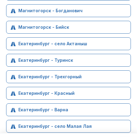
Магнитогорск - Богданович
Магнитогорск - Бийск
Екатеринбург - село Актаныш
Екатеринбург - Туринск
Екатеринбург - Трехгорный
Екатеринбург - Красный
Екатеринбург - Варна
Екатеринбург - село Малая Лая