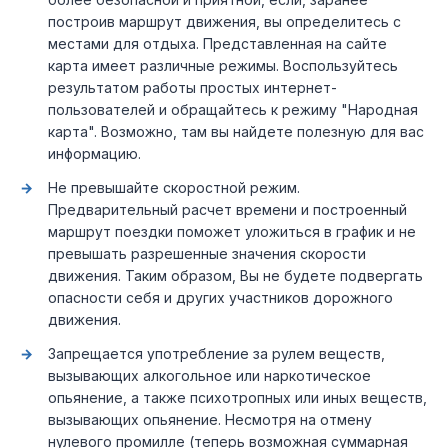
построив маршрут движения, вы определитесь с
местами для отдыха. Представленная на сайте
карта имеет различные режимы. Воспользуйтесь
результатом работы простых интернет-
пользователей и обращайтесь к режиму "Народная
карта". Возможно, там вы найдете полезную для вас
информацию.
Не превышайте скоростной режим.
Предварительный расчет времени и построенный
маршрут поездки поможет уложиться в график и не
превышать разрешенные значения скорости
движения. Таким образом, Вы не будете подвергать
опасности себя и других участников дорожного
движения.
Запрещается употребление за рулем веществ,
вызывающих алкогольное или наркотическое
опьянение, а также психотропных или иных веществ,
вызывающих опьянение. Несмотря на отмену
нулевого промилле (теперь возможная суммарная