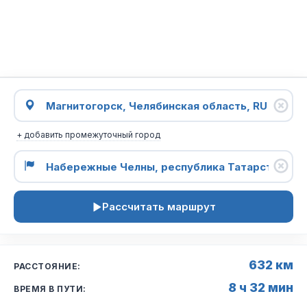
+ добавить промежуточный город
Рассчитать маршрут
632 км
РАССТОЯНИЕ:
8 ч 32 мин
ВРЕМЯ В ПУТИ: