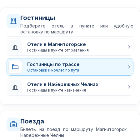
Гостиницы
Подберите отель в пункте или удобную
остановку по маршруту
Отели в Магнитогорске
Гостиницы в пункте отправления
Гостиницы по трассе
Остановки и ночлег по пути
Отели в Набережных Челнах
Гостиницы в пункте назначения
Поезда
Билеты на поезд по маршруту Магнитогорск →
Набережные Челны