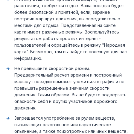
расстояния, требуется отдых. Ваша поездка будет
более безопасной и приятной, если, заранее
построив маршрут движения, вы определитесь с
местами для отдыха. Представленная на сайте
карта имеет различные режимы. Воспользуйтесь
результатом работы простых интернет-
пользователей и обращайтесь к режиму "Народная
карта". Возможно, там вы найдете полезную для вас
информацию.
Не превышайте скоростной режим.
Предварительный расчет времени и построенный
маршрут поездки поможет уложиться в график и не
превышать разрешенные значения скорости
движения. Таким образом, Вы не будете подвергать
опасности себя и других участников дорожного
движения.
Запрещается употребление за рулем веществ,
вызывающих алкогольное или наркотическое
опьянение, а также психотропных или иных веществ,