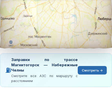
Заправки по трассе
Магнитогорск — Набережные
⛽
Челны
Смотреть →
Смотрите все АЗС по маршруту с
расстоянием