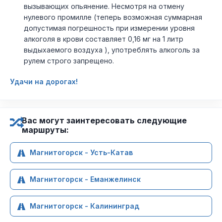
вызывающих опьянение. Несмотря на отмену
нулевого промилле (теперь возможная суммарная
допустимая погрешность при измерении уровня
алкоголя в крови составляет 0,16 мг на 1 литр
выдыхаемого воздуха ), употреблять алкоголь за
рулем строго запрещено.
Удачи на дорогах!
Вас могут заинтересовать следующие
маршруты:
Магнитогорск - Усть-Катав
Магнитогорск - Еманжелинск
Магнитогорск - Калининград