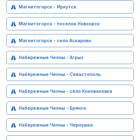
Магнитогорск - Иркутск
Магнитогорск - поселок Новоорск
Магнитогорск - село Аскарово
Набережные Челны - Агрыз
Набережные Челны - Севастополь
Набережные Челны - село Коноваловка
Набережные Челны - Брянск
Набережные Челны - Чернушка