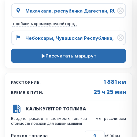
+ добавить промежуточный город
Рассчитать маршрут
1 881 км
РАССТОЯНИЕ:
25 ч 25 мин
ВРЕМЯ В ПУТИ:
КАЛЬКУЛЯТОР ТОПЛИВА
Введите расход и стоимость топлива — мы рассчитаем
стоимость поездки для вашей машины
Расход топлива
л/100 км