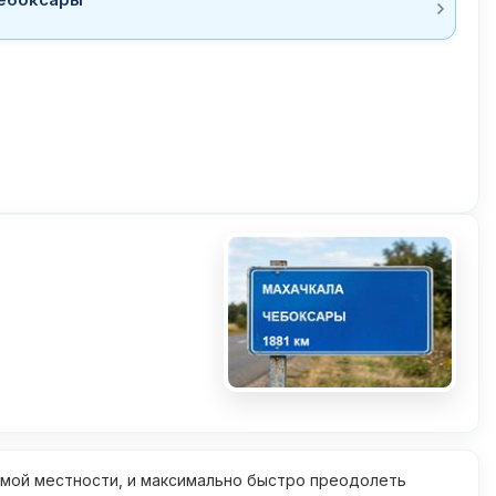
омой местности, и максимально быстро преодолеть