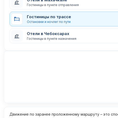
Гостиницы в пункте отправления
Гостиницы по трассе
Остановки и ночлег по пути
Отели в Чебоксарах
Гостиницы в пункте назначения
Движение по заранее проложенному маршруту – это спос