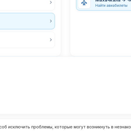
Найти авиабилеты
об исключить проблемы, которые могут возникнуть в незнак