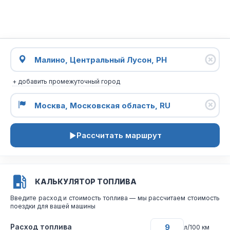
+ добавить промежуточный город
Рассчитать маршрут
КАЛЬКУЛЯТОР ТОПЛИВА
Введите расход и стоимость топлива — мы рассчитаем стоимость
поездки для вашей машины
Расход топлива
л/100 км