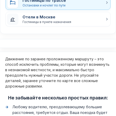
Гостиницы по трассе
Остановки и ночлег по пути
Отели в Москве
Гостиницы в пункте назначения
Движение по заранее проложенному маршруту – это
способ исключить проблемы, которые могут возникнуть
в незнакомой местности, и максимально быстро
преодолеть нужный участок дороги. Не упускайте
деталей, заранее уточните по карте все сложные
дорожные развилки.
Не забывайте несколько простых правил:
Любому водителю, преодолевающему большие
расстояния, требуется отдых. Ваша поездка будет