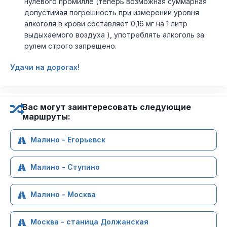
нулевого промилле (теперь возможная суммарная
допустимая погрешность при измерении уровня
алкоголя в крови составляет 0,16 мг на 1 литр
выдыхаемого воздуха ), употреблять алкоголь за
рулем строго запрещено.
Удачи на дорогах!
Вас могут заинтересовать следующие
маршруты:
Малино - Егорьевск
Малино - Ступино
Малино - Москва
Москва - станица Должанская