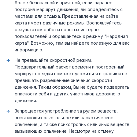
более безопасной и приятной, если, заранее
построив маршрут движения, вы определитесь с
местами для отдыха. Представленная на сайте
карта имеет различные режимы. Воспользуйтесь
результатом работы простых интернет-
пользователей и обращайтесь к режиму "Народная
карта". Возможно, там вы найдете полезную для вас
информацию.
Не превышайте скоростной режим.
Предварительный расчет времени и построенный
маршрут поездки поможет уложиться в график и не
превышать разрешенные значения скорости
движения. Таким образом, Вы не будете подвергать
опасности себя и других участников дорожного
движения.
Запрещается употребление за рулем веществ,
вызывающих алкогольное или наркотическое
опьянение, а также психотропных или иных веществ,
вызывающих опьянение. Несмотря на отмену