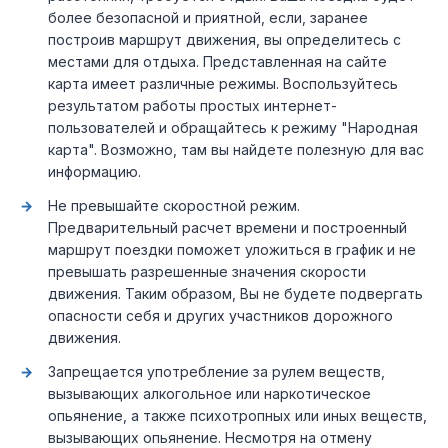
более безопасной и приятной, если, заранее
построив маршрут движения, вы определитесь с
местами для отдыха. Представленная на сайте
карта имеет различные режимы. Воспользуйтесь
результатом работы простых интернет-
пользователей и обращайтесь к режиму "Народная
карта". Возможно, там вы найдете полезную для вас
информацию.
Не превышайте скоростной режим.
Предварительный расчет времени и построенный
маршрут поездки поможет уложиться в график и не
превышать разрешенные значения скорости
движения. Таким образом, Вы не будете подвергать
опасности себя и других участников дорожного
движения.
Запрещается употребление за рулем веществ,
вызывающих алкогольное или наркотическое
опьянение, а также психотропных или иных веществ,
вызывающих опьянение. Несмотря на отмену