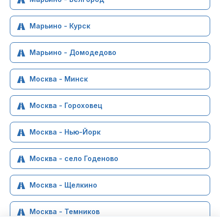
Марьино - Курск
Марьино - Домодедово
Москва - Минск
Москва - Гороховец
Москва - Нью-Йорк
Москва - село Годеново
Москва - Щелкино
Москва - Темников