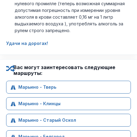
нулевого промилле (теперь возможная суммарная
допустимая погрешность при измерении уровня
алкоголя в крови составляет 0,16 мг на 1 литр
выдыхаемого воздуха ), употреблять алкоголь за
рулем строго запрещено.
Удачи на дорогах!
Вас могут заинтересовать следующие
маршруты:
Марьино - Тверь
Марьино - Клинцы
Марьино - Старый Оскол
Марьино - Белгород