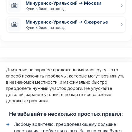
Мичуринск-Уральский → Москва
Купить билет на поезд
Мичуринск-Уральский → Ожерелье
Купить билет на поезд
Движение по заранее проложенному маршруту – это
способ исключить проблемы, которые могут возникнуть
в незнакомой местности, и максимально быстро
преодолеть нужный участок дороги. Не упускайте
деталей, заранее уточните по карте все сложные
дорожные развилки.
Не забывайте несколько простых правил:
Любому водителю, преодолевающему большие
расстояния, требуется отдых. Ваша поездка будет