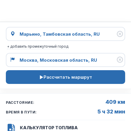
+ добавить промежуточный город
Рассчитать маршрут
409 км
РАССТОЯНИЕ:
5 ч 32 мин
ВРЕМЯ В ПУТИ:
КАЛЬКУЛЯТОР ТОПЛИВА