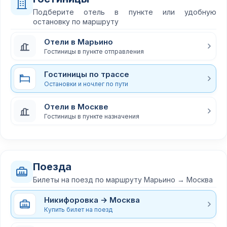
Подберите отель в пункте или удобную
остановку по маршруту
Отели в Марьино
Гостиницы в пункте отправления
Гостиницы по трассе
Остановки и ночлег по пути
Отели в Москве
Гостиницы в пункте назначения
Поезда
Билеты на поезд по маршруту Марьино → Москва
Никифоровка → Москва
Купить билет на поезд