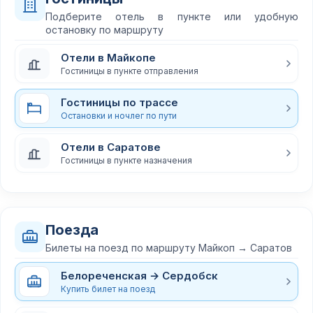
Подберите отель в пункте или удобную
остановку по маршруту
Отели в Майкопе
Гостиницы в пункте отправления
Гостиницы по трассе
Остановки и ночлег по пути
Отели в Саратове
Гостиницы в пункте назначения
Поезда
Билеты на поезд по маршруту Майкоп → Саратов
Белореченская → Сердобск
Купить билет на поезд