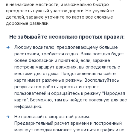
в незнакомой местности, и максимально быстро
преодолеть нужный участок дороги. Не упускайте
деталей, заранее уточните по карте все сложные
дорожные развилки.
Не забывайте несколько простых правил:
Любому водителю, преодолевающему большие
расстояния, требуется отдых. Ваша поездка будет
более безопасной и приятной, если, заранее
построив маршрут движения, вы определитесь с
местами для отдыха. Представленная на сайте
карта имеет различные режимы. Воспользуйтесь
результатом работы простых интернет-
пользователей и обращайтесь к режиму "Народная
карта". Возможно, там вы найдете полезную для вас
информацию.
Не превышайте скоростной режим.
Предварительный расчет времени и построенный
маршрут поездки поможет уложиться в график и не