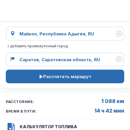
+ добавить промежуточный город
Рассчитать маршрут
1 088 км
РАССТОЯНИЕ:
14 ч 42 мин
ВРЕМЯ В ПУТИ:
КАЛЬКУЛЯТОР ТОПЛИВА