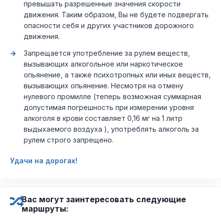
превышать разрешенные значения скорости
движения. Таким образом, Вы не будете подвергать
опасности себя и других участников дорожного
движения.
Запрещается употребление за рулем веществ,
вызывающих алкогольное или наркотическое
опьянение, а также психотропных или иных веществ,
вызывающих опьянение. Несмотря на отмену
нулевого промилле (теперь возможная суммарная
допустимая погрешность при измерении уровня
алкоголя в крови составляет 0,16 мг на 1 литр
выдыхаемого воздуха ), употреблять алкоголь за
рулем строго запрещено.
Удачи на дорогах!
Вас могут заинтересовать следующие
маршруты: