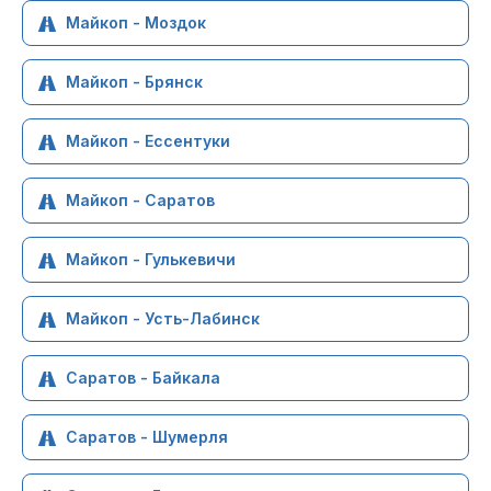
Майкоп - Моздок
Майкоп - Брянск
Майкоп - Ессентуки
Майкоп - Саратов
Майкоп - Гулькевичи
Майкоп - Усть-Лабинск
Саратов - Байкала
Саратов - Шумерля