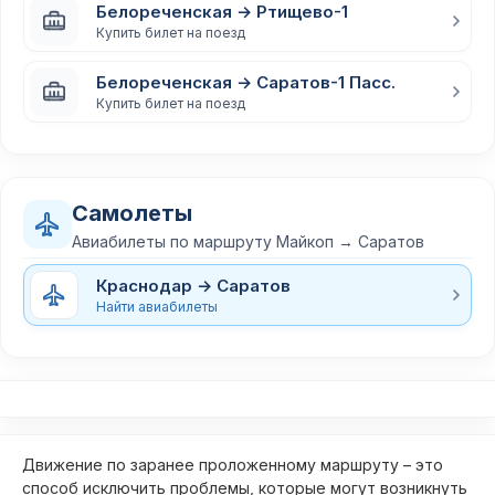
Белореченская → Ртищево-1
Купить билет на поезд
Белореченская → Саратов-1 Пасс.
Купить билет на поезд
Самолеты
Авиабилеты по маршруту Майкоп → Саратов
Краснодар → Саратов
Найти авиабилеты
Движение по заранее проложенному маршруту – это
способ исключить проблемы, которые могут возникнуть