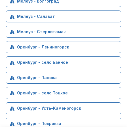
Мелеуз - Волгоград
Мелеуз - Салават
Мелеуз - Стерлитамак
Оренбург - Лениногорск
Оренбург - село Банное
Оренбург - Паника
Оренбург - село Тоцкое
Оренбург - Усть-Каменогорск
Оренбург - Покровка