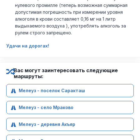
нулевого промилле (теперь возможная суммарная
допустимая погрешность при измерении уровня
алкоголя в крови составляет 0,16 мг на 1 литр
выдыхаемого воздуха ), употреблять алкоголь за
рулем строго запрещено.
Удачи на дорогах!
Вас могут заинтересовать следующие
маршруты:
Мелеуз - поселок Саракташ
Мелеуз - село Мраково
Мелеуз - деревня Акъяр