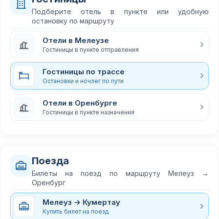
Подберите отель в пункте или удобную
остановку по маршруту
Отели в Мелеузе
Гостиницы в пункте отправления
Гостиницы по трассе
Остановки и ночлег по пути
Отели в Оренбурге
Гостиницы в пункте назначения
Поезда
Билеты на поезд по маршруту Мелеуз →
Оренбург
Мелеуз → Кумертау
Купить билет на поезд