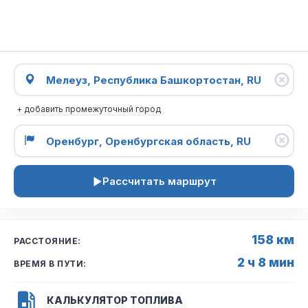
+ добавить промежуточный город
Рассчитать маршрут
158 км
РАССТОЯНИЕ:
2 ч 8 мин
ВРЕМЯ В ПУТИ:
КАЛЬКУЛЯТОР ТОПЛИВА